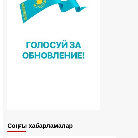
Соңғы хабарламалар