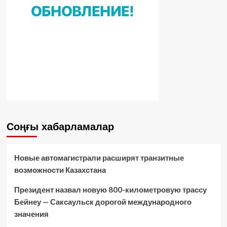
Соңғы хабарламалар
Новые автомагистрали расширят транзитные
возможности Казахстана
Президент назвал новую 800-километровую трассу
Бейнеу — Саксаульск дорогой международного
значения