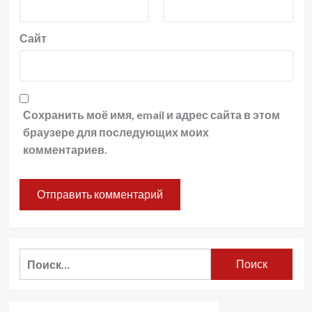
Сайт
Сохранить моё имя, email и адрес сайта в этом
браузере для последующих моих
комментариев.
Найти: