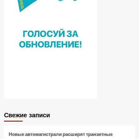
Свежие записи
Новые автомагистрали расширят транзитные