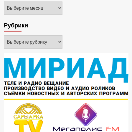
Архивы
Рубрики
Рубрики