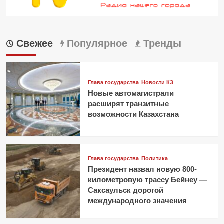
Свежее
Популярное
Тренды
Глава государства
Новости КЗ
Новые автомагистрали
расширят транзитные
возможности Казахстана
Глава государства
Политика
Президент назвал новую 800-
километровую трассу Бейнеу —
Саксаульск дорогой
международного значения