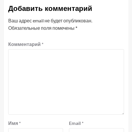
Добавить комментарий
Ваш адрес email не будет опубликован.
Обязательные поля помечены
*
Комментарий
*
Имя
*
Email
*