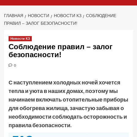
ГЛАВНАЯ
НОВОСТИ
НОВОСТИ КЗ
СОБЛЮДЕНИЕ
ПРАВИЛ – ЗАЛОГ БЕЗОПАСНОСТИ!
Новости КЗ
Соблюдение правил – залог
безопасности!
0
С наступлением холодных ночей хочется
тепла и уюта в наших домах, поэтому мы
начинаем включать отопительные приборы
для обогрева жилища, зачастую забывая о
необходимости соблюдать осторожность и
правила безопасности.