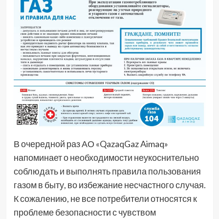
В очередной раз АО «QazaqGaz Aimaq»
напоминает о необходимости неукоснительно
соблюдать и выполнять правила пользования
газом в быту, во избежание несчастного случая.
К сожалению, не все потребители относятся к
проблеме безопасности с чувством