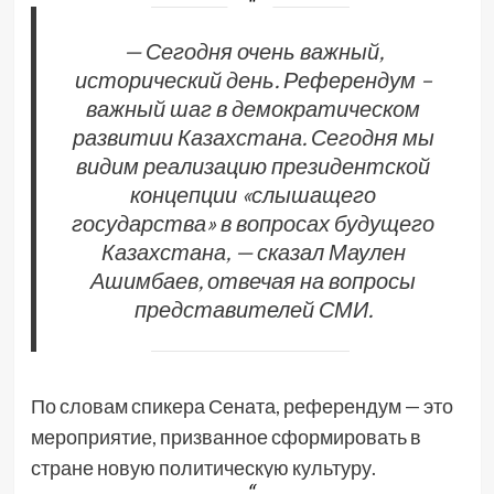
— Сегодня очень важный,
исторический день. Референдум –
важный шаг в демократическом
развитии Казахстана. Сегодня мы
видим реализацию президентской
концепции «слышащего
государства» в вопросах будущего
Казахстана, — сказал Маулен
Ашимбаев, отвечая на вопросы
представителей СМИ.
По словам спикера Сената, референдум — это
мероприятие, призванное сформировать в
стране новую политическую культуру.