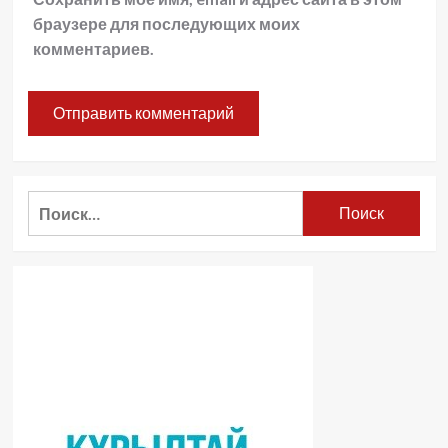
браузере для последующих моих
комментариев.
Найти: