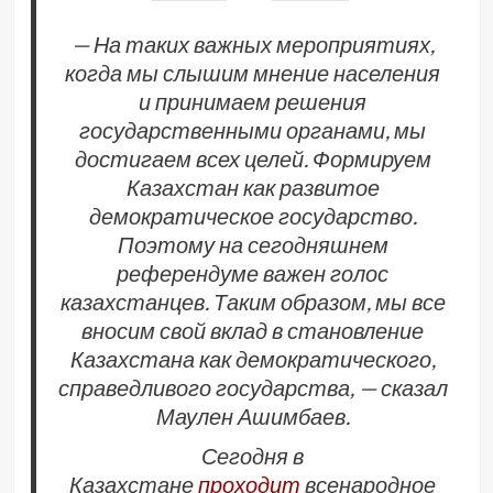
— На таких важных мероприятиях,
когда мы слышим мнение населения
и принимаем решения
государственными органами, мы
достигаем всех целей. Формируем
Казахстан как развитое
демократическое государство.
Поэтому на сегодняшнем
референдуме важен голос
казахстанцев. Таким образом, мы все
вносим свой вклад в становление
Казахстана как демократического,
справедливого государства, — сказал
Маулен Ашимбаев.
Сегодня в
Казахстане
проходит
всенародное