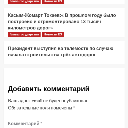
Глава государства
Новости КЗ
Касым-Жомарт Токаев:« В прошлом году было
построено и отремонтировано 13 тысяч
километров дорог»
Глава государства
Новости КЗ
Президент выступил на телемосте по случаю
начала строительства трёх автодорог
Добавить комментарий
Ваш адрес email не будет опубликован.
Обязательные поля помечены
*
Комментарий
*