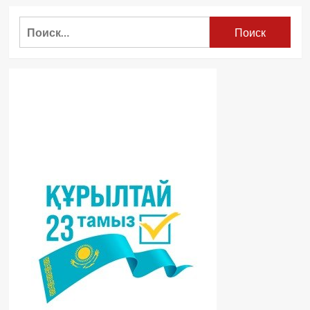
Найти: