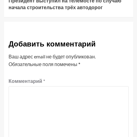
Президент выступил на телемосте по случаю
начала строительства трёх автодорог
Добавить комментарий
Ваш адрес email не будет опубликован.
Обязательные поля помечены
*
Комментарий
*