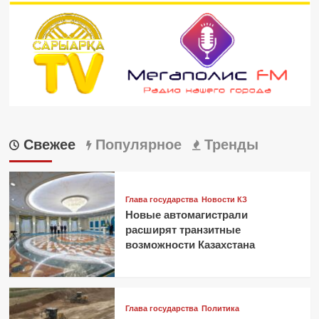
Свежее
Популярное
Тренды
Глава государства
Новости КЗ
Новые автомагистрали
расширят транзитные
возможности Казахстана
Глава государства
Политика