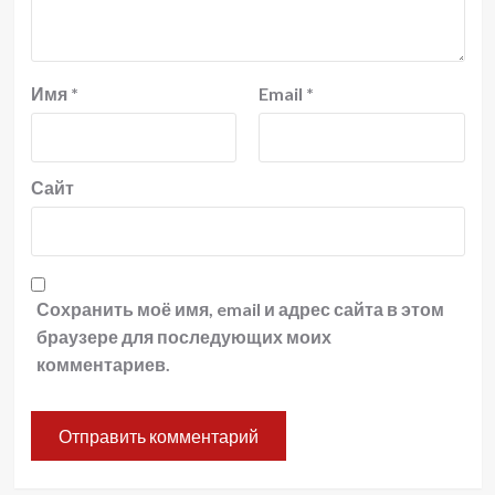
Имя
*
Email
*
Сайт
Сохранить моё имя, email и адрес сайта в этом
браузере для последующих моих
комментариев.