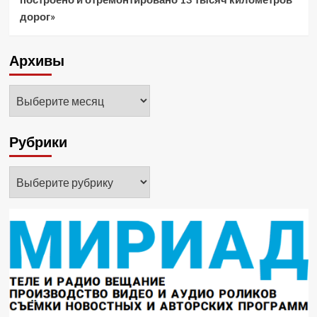
дорог»
Архивы
Архивы
Рубрики
Рубрики