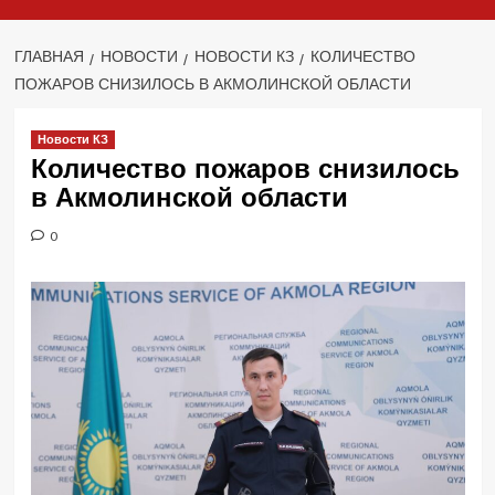
ГЛАВНАЯ
НОВОСТИ
НОВОСТИ КЗ
КОЛИЧЕСТВО
ПОЖАРОВ СНИЗИЛОСЬ В АКМОЛИНСКОЙ ОБЛАСТИ
Новости КЗ
Количество пожаров снизилось
в Акмолинской области
0