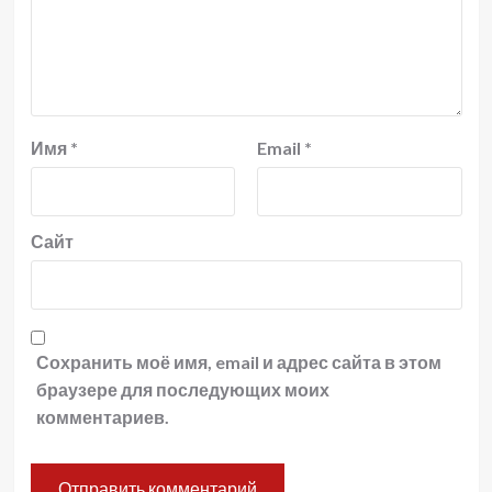
Имя
*
Email
*
Сайт
Сохранить моё имя, email и адрес сайта в этом
браузере для последующих моих
комментариев.