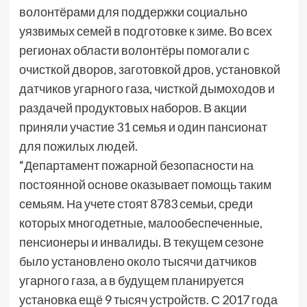
волонтёрами для поддержки социально
уязвимых семей в подготовке к зиме. Во всех
регионах области волонтёры помогали с
очисткой дворов, заготовкой дров, установкой
датчиков угарного газа, чисткой дымоходов и
раздачей продуктовых наборов. В акции
приняли участие 31 семья и один пансионат
для пожилых людей.
“Департамент пожарной безопасности на
постоянной основе оказывает помощь таким
семьям. На учете стоят 8783 семьи, среди
которых многодетные, малообеспеченные,
пенсионеры и инвалиды. В текущем сезоне
было установлено около тысячи датчиков
угарного газа, а в будущем планируется
установка ещё 9 тысяч устройств. С 2017 года