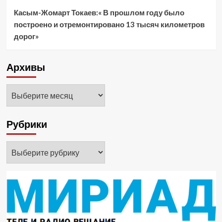
Касым-Жомарт Токаев:« В прошлом году было
построено и отремонтировано 13 тысяч километров
дорог»
Архивы
Архивы
Рубрики
Рубрики