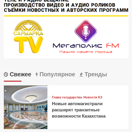
Свежее
Популярное
Тренды
Глава государства
Новости КЗ
Новые автомагистрали
расширят транзитные
возможности Казахстана