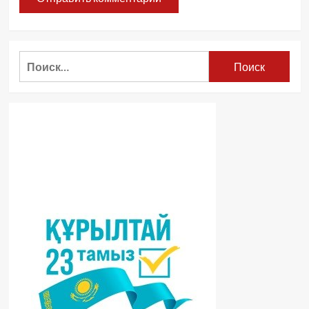
Найти: