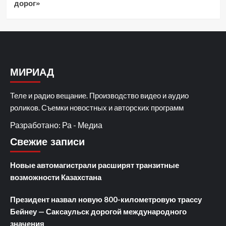
дорог»
МИРИАД
Теле и радио вещание. Производство видео и аудио
роликов. Съемки новостных и авторских программ
Разработано: Ра - Медиа
Свежие записи
Новые автомагистрали расширят транзитные
возможности Казахстана
Президент назвал новую 800-километровую трассу
Бейнеу — Саксаульск дорогой международного
значения