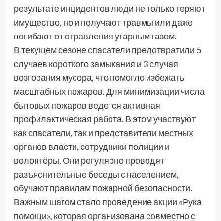
результате инцидентов люди не только теряют
имущество, но и получают травмы или даже
погибают от отравления угарным газом.
В текущем сезоне спасатели предотвратили 5
случаев короткого замыкания и 3 случая
возгорания мусора, что помогло избежать
масштабных пожаров. Для минимизации числа
бытовых пожаров ведется активная
профилактическая работа. В этом участвуют
как спасатели, так и представители местных
органов власти, сотрудники полиции и
волонтёры. Они регулярно проводят
разъяснительные беседы с населением,
обучают правилам пожарной безопасности.
Важным шагом стало проведение акции «Рука
помощи», которая организована совместно с