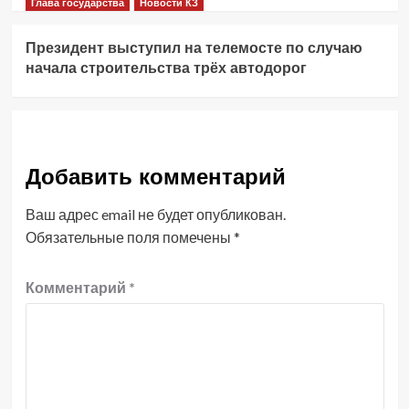
Глава государства
Новости КЗ
Президент выступил на телемосте по случаю
начала строительства трёх автодорог
Добавить комментарий
Ваш адрес email не будет опубликован.
Обязательные поля помечены
*
Комментарий
*