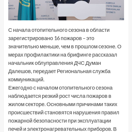
С начала отопительного сезона в области
зарегистрировано 16 пожаров – это
значительно меньше, чем в прошлом сезоне. О
мерах профилактики на брифинге рассказал
начальник облуправления ДЧС Думан
Далешов, передает Региональная служба
коммуникаций.
Ежегодно с началом отопительного сезона
наблюдается резкий рост числа пожаров в
жилом секторе. Основными причинами таких
происшествий становятся нарушения правил
пожарной безопасности при эксплуатации
печей и электронагревательных приборов. В