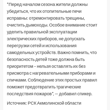
“Перед началом сезона жители должны
убедиться, что их отопительные печи
исправны: отремонтировать трещины,
очистить дымоходы. Особое внимание стоит
уделить правильной эксплуатации
электрических приборов, не допускать
перегрузки сетей и использования
самодельных устройств. Важно помнить, что
безопасность детей тоже должна быть
приоритетом – нельзя оставлять их без
присмотра с нагревательными приборами и
спичками. Соблюдение этих простых правил
поможет предотвратить трагические
последствия пожаров”, — добавил спикер.
Источник: РСК Акмолинской области