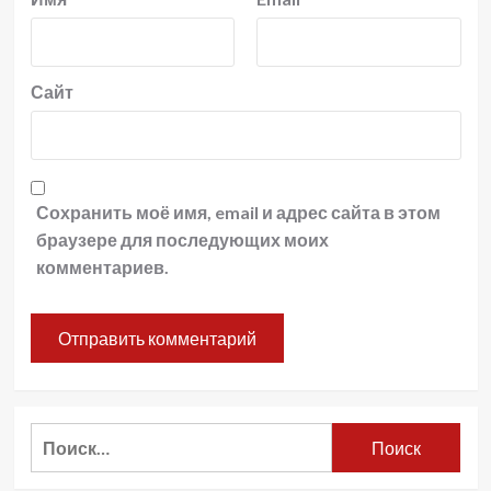
Сайт
Сохранить моё имя, email и адрес сайта в этом
браузере для последующих моих
комментариев.
Найти: