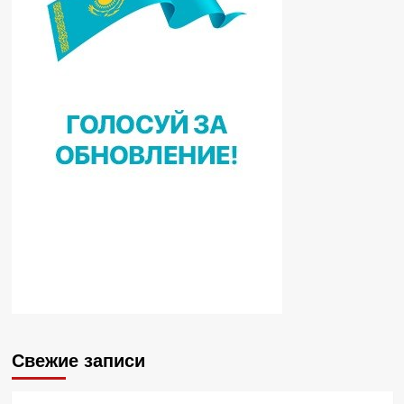
Свежие записи