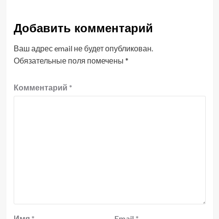
Добавить комментарий
Ваш адрес email не будет опубликован.
Обязательные поля помечены
*
Комментарий
*
Имя
*
Email
*