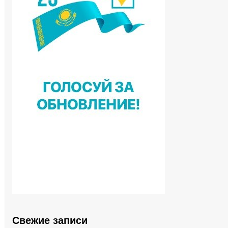
Свежие записи