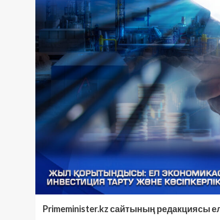
Primeminister.kz сайтының редакциясы 