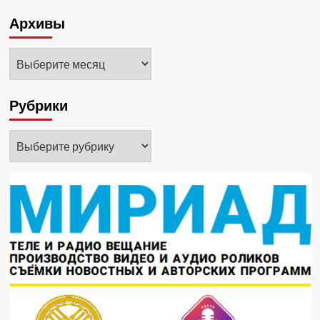
Архивы
Архивы
Рубрики
Рубрики