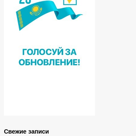
Свежие записи