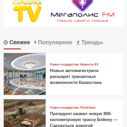
Свежее
Популярное
Тренды
Глава государства
Новости КЗ
Новые автомагистрали
расширят транзитные
возможности Казахстана
Глава государства
Политика
Президент назвал новую 800-
километровую трассу Бейнеу —
Саксаульск дорогой