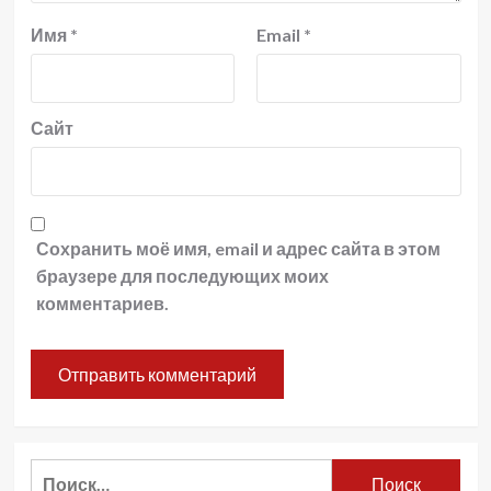
Имя
*
Email
*
Сайт
Сохранить моё имя, email и адрес сайта в этом
браузере для последующих моих
комментариев.
Найти: