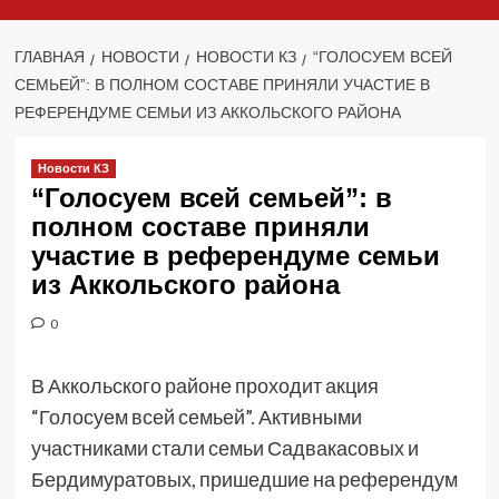
ГЛАВНАЯ
НОВОСТИ
НОВОСТИ КЗ
“ГОЛОСУЕМ ВСЕЙ
СЕМЬЕЙ”: В ПОЛНОМ СОСТАВЕ ПРИНЯЛИ УЧАСТИЕ В
РЕФЕРЕНДУМЕ СЕМЬИ ИЗ АККОЛЬСКОГО РАЙОНА
Новости КЗ
“Голосуем всей семьей”: в
полном составе приняли
участие в референдуме семьи
из Аккольского района
0
В Аккольского районе проходит акция
“Голосуем всей семьей”. Активными
участниками стали семьи Садвакасовых и
Бердимуратовых, пришедшие на референдум