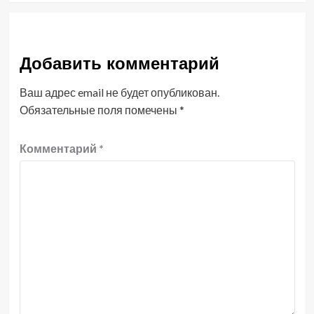
Добавить комментарий
Ваш адрес email не будет опубликован.
Обязательные поля помечены
*
Комментарий
*