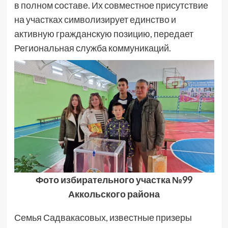
в полном составе. Их совместное присутствие
на участках символизирует единство и
активную гражданскую позицию, передает
Региональная служба коммуникаций.
Фото избирательного участка №99
Аккольского района
Семья Садвакасовых, известные призеры