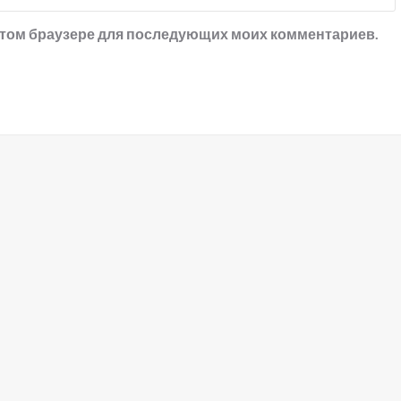
в этом браузере для последующих моих комментариев.