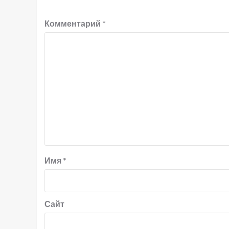
Комментарий
*
Имя
*
Сайт