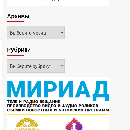
Архивы
Архивы
Рубрики
Рубрики