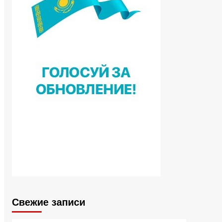
Свежие записи