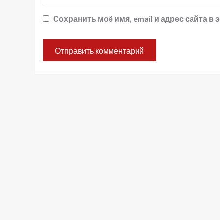
Сохранить моё имя, email и адрес сайта 