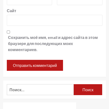
Сайт
Сохранить моё имя, email и адрес сайта в этом
браузере для последующих моих
комментариев.
Найти: