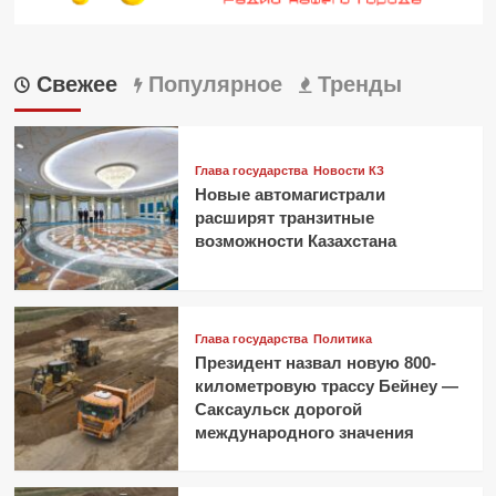
Свежее
Популярное
Тренды
Глава государства
Новости КЗ
Новые автомагистрали
расширят транзитные
возможности Казахстана
Глава государства
Политика
Президент назвал новую 800-
километровую трассу Бейнеу —
Саксаульск дорогой
международного значения