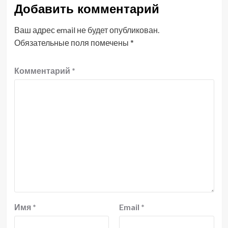
Добавить комментарий
Ваш адрес email не будет опубликован.
Обязательные поля помечены
*
Комментарий
*
Имя
*
Email
*