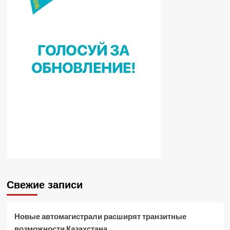
Свежие записи
Новые автомагистрали расширят транзитные
возможности Казахстана