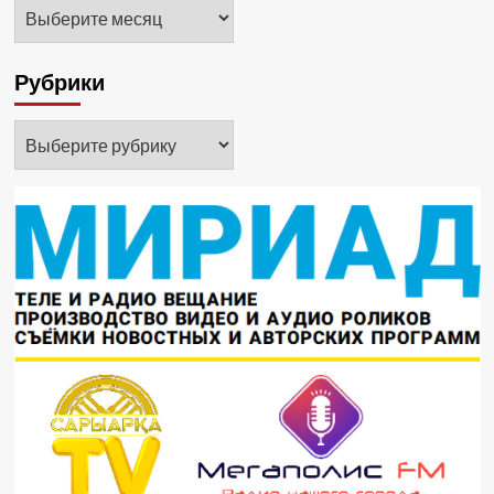
Архивы
Рубрики
Рубрики