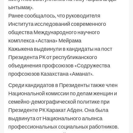
ынтымақ».
Ранее сообщалось, что руководителя
Института исследований современного
общества Международного научного
комплекса «Астана» Мейрама
Кажыкена выдвинули в кандидаты на пост
Президента РК от республиканского
объединения профсоюзов «Содружества
профсоюзов Казахстана «Аманат».
Среди кандидатов в Президенты также член
Национальной комиссии по делам женщин и
семейно-демографической политике при
Президенте РК Каракат Абден. Она была
выдвинута от Национального альянса
профессиональных социальных работников.