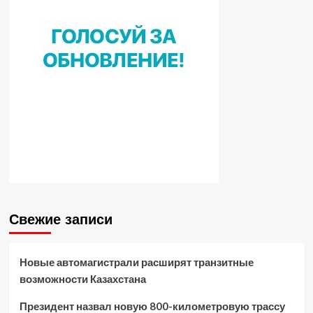
Свежие записи
Новые автомагистрали расширят транзитные
возможности Казахстана
Президент назвал новую 800-километровую трассу