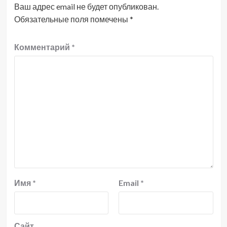
Ваш адрес email не будет опубликован.
Обязательные поля помечены
*
Комментарий
*
Имя
*
Email
*
Сайт