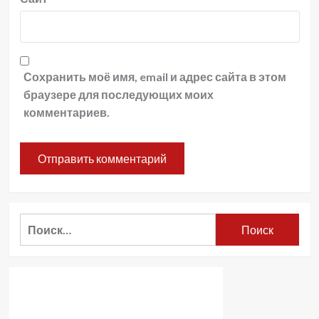
Сохранить моё имя, email и адрес сайта в этом
браузере для последующих моих
комментариев.
Найти: