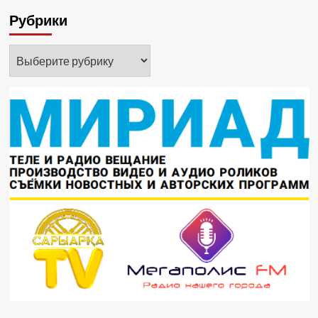
Рубрики
Рубрики