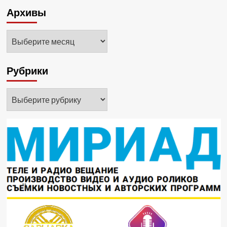
Архивы
Архивы
Рубрики
Рубрики