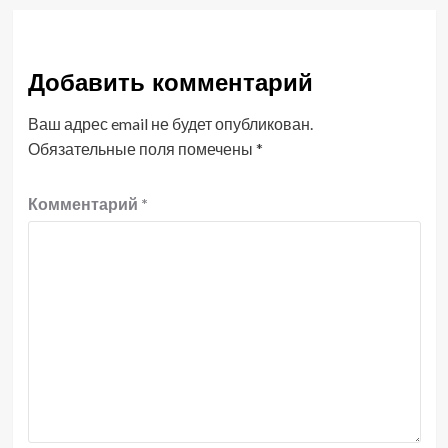
Добавить комментарий
Ваш адрес email не будет опубликован.
Обязательные поля помечены
*
Комментарий
*