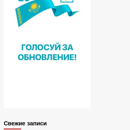
Свежие записи