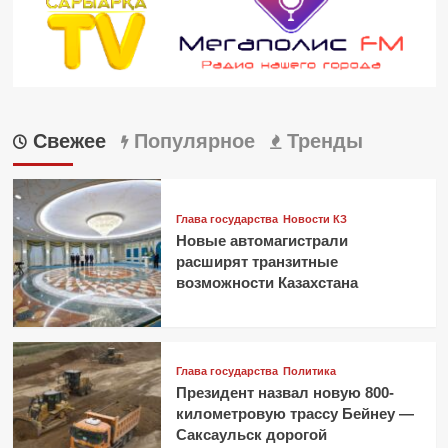
Свежее
Популярное
Тренды
Глава государства
Новости КЗ
Новые автомагистрали
расширят транзитные
возможности Казахстана
Глава государства
Политика
Президент назвал новую 800-
километровую трассу Бейнеу —
Саксаульск дорогой