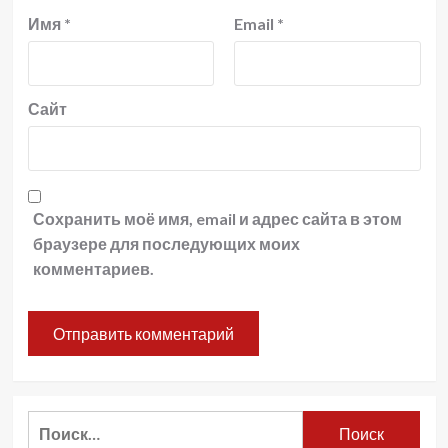
Имя
*
Email
*
Сайт
Сохранить моё имя, email и адрес сайта в этом
браузере для последующих моих
комментариев.
Найти: