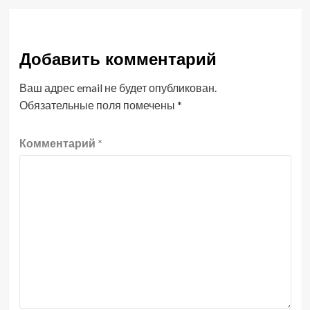
Добавить комментарий
Ваш адрес email не будет опубликован.
Обязательные поля помечены
*
Комментарий
*