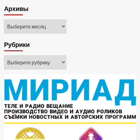
Архивы
Архивы
Рубрики
Рубрики