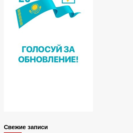
Свежие записи