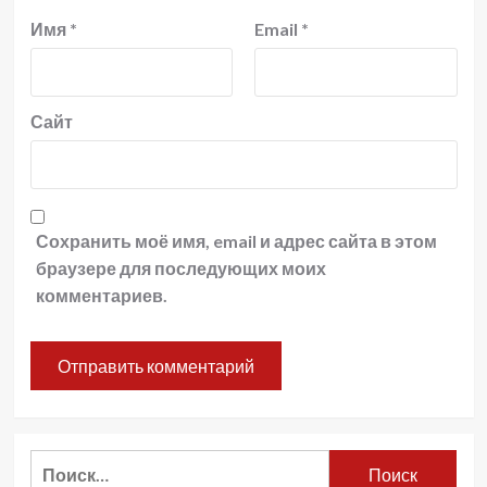
Имя
*
Email
*
Сайт
Сохранить моё имя, email и адрес сайта в этом
браузере для последующих моих
комментариев.
Найти: