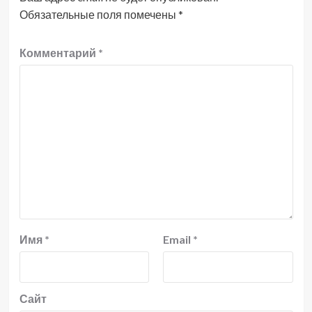
Обязательные поля помечены
*
Комментарий
*
Имя
*
Email
*
Сайт