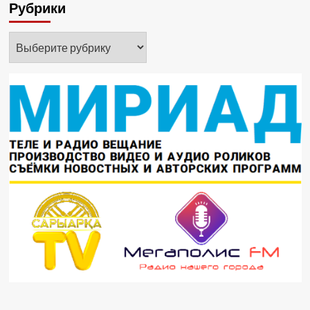
Рубрики
Рубрики