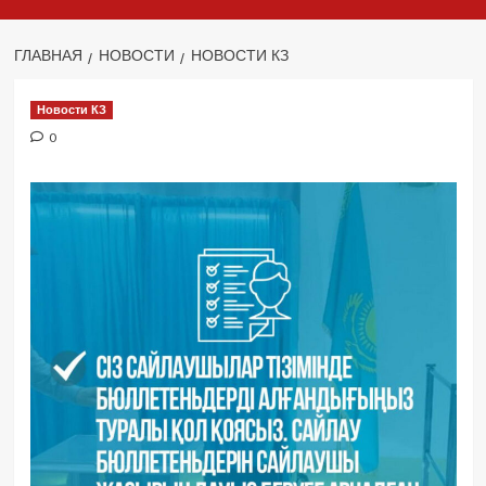
ГЛАВНАЯ
НОВОСТИ
НОВОСТИ КЗ
Новости КЗ
0