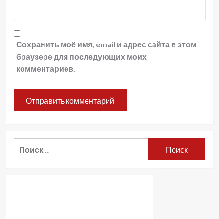
Сохранить моё имя, email и адрес сайта в этом
браузере для последующих моих
комментариев.
Найти: