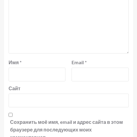
Имя
*
Email
*
Сайт
Сохранить моё имя, email и адрес сайта в этом
браузере для последующих моих