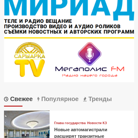
Свежее
Популярное
Тренды
Глава государства
Новости КЗ
Новые автомагистрали
расширят транзитные