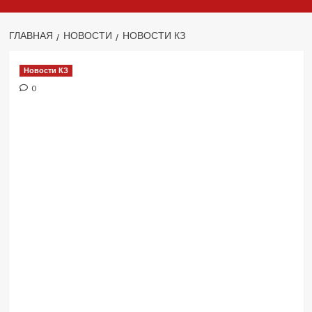
ГЛАВНАЯ
НОВОСТИ
НОВОСТИ КЗ
Новости КЗ
0