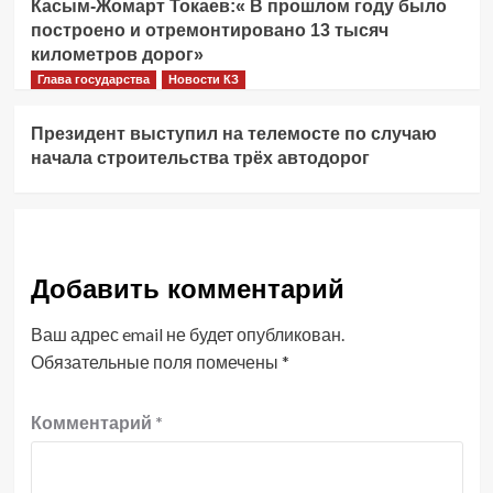
Касым-Жомарт Токаев:« В прошлом году было
построено и отремонтировано 13 тысяч
километров дорог»
Глава государства
Новости КЗ
Президент выступил на телемосте по случаю
начала строительства трёх автодорог
Добавить комментарий
Ваш адрес email не будет опубликован.
Обязательные поля помечены
*
Комментарий
*