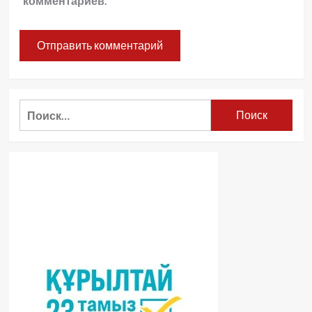
комментариев.
Найти: