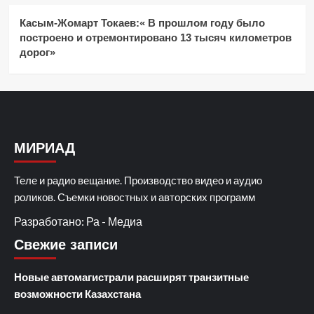
Касым-Жомарт Токаев:« В прошлом году было
построено и отремонтировано 13 тысяч километров
дорог»
МИРИАД
Теле и радио вещание. Производство видео и аудио
роликов. Съемки новостных и авторских программ
Разработано: Ра - Медиа
Свежие записи
Новые автомагистрали расширят транзитные
возможности Казахстана