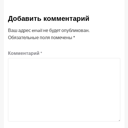
Добавить комментарий
Ваш адрес email не будет опубликован.
Обязательные поля помечены
*
Комментарий
*