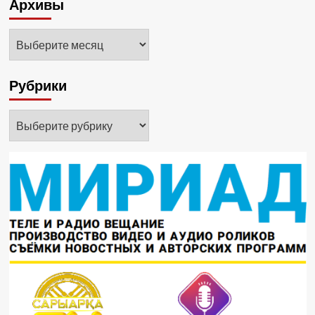
Архивы
Архивы
Рубрики
Рубрики