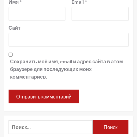
Имя
*
Email
*
Сайт
Сохранить моё имя, email и адрес сайта в этом
браузере для последующих моих
комментариев.
Найти: