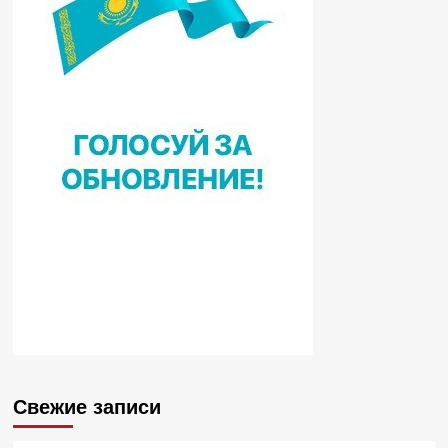
Свежие записи