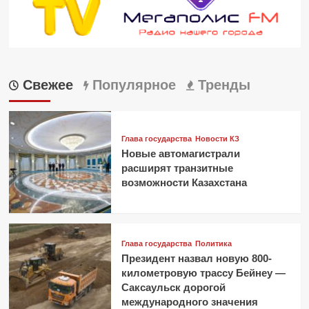
Свежее
Популярное
Тренды
Глава государства
Новости КЗ
Новые автомагистрали
расширят транзитные
возможности Казахстана
Глава государства
Политика
Президент назвал новую 800-
километровую трассу Бейнеу —
Саксаульск дорогой
международного значения