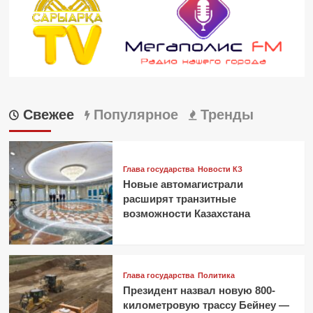
Свежее
Популярное
Тренды
Глава государства
Новости КЗ
Новые автомагистрали
расширят транзитные
возможности Казахстана
Глава государства
Политика
Президент назвал новую 800-
километровую трассу Бейнеу —