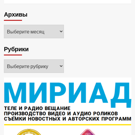
Архивы
Архивы
Рубрики
Рубрики