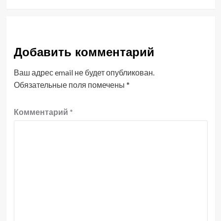
Добавить комментарий
Ваш адрес email не будет опубликован.
Обязательные поля помечены
*
Комментарий
*