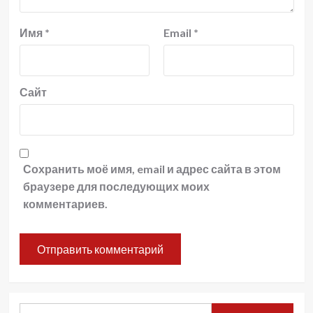
Имя
*
Email
*
Сайт
Сохранить моё имя, email и адрес сайта в этом
браузере для последующих моих
комментариев.
Найти: