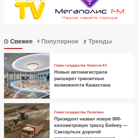
Свежее
Популярное
Тренды
Глава государства
Новости КЗ
Новые автомагистрали
расширят транзитные
возможности Казахстана
Глава государства
Политика
Президент назвал новую 800-
километровую трассу Бейнеу —
Саксаульск дорогой