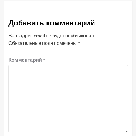
Добавить комментарий
Ваш адрес email не будет опубликован.
Обязательные поля помечены
*
Комментарий
*