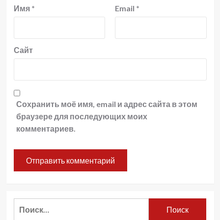
Имя
*
Email
*
Сайт
Сохранить моё имя, email и адрес сайта в этом
браузере для последующих моих
комментариев.
Найти: