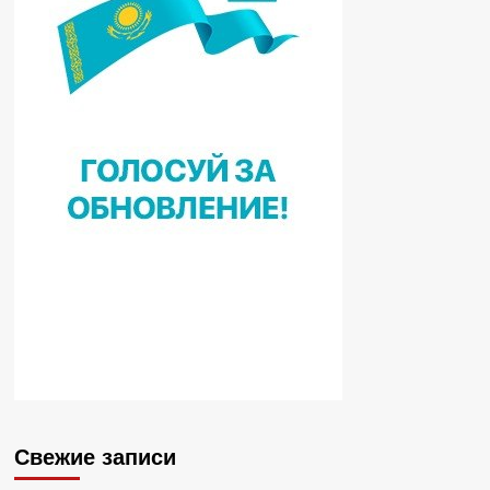
Свежие записи