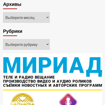
Архивы
Архивы
Рубрики
Рубрики