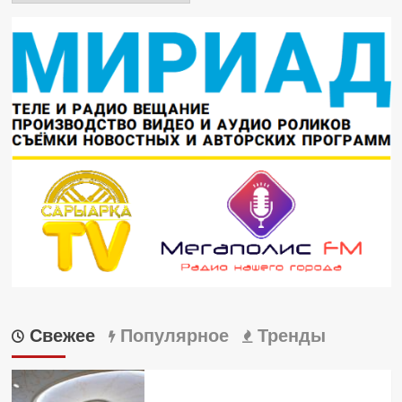
Свежее
Популярное
Тренды