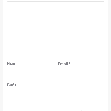
Имя
*
Email
*
Сайт