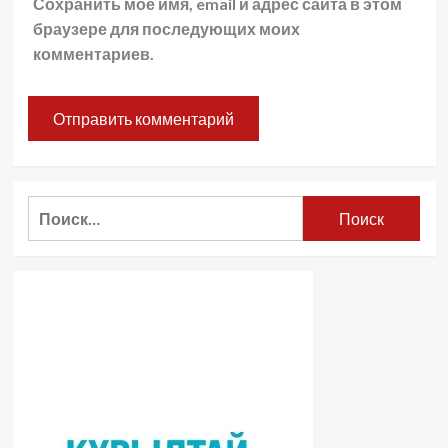
Сохранить моё имя, email и адрес сайта в этом
браузере для последующих моих
комментариев.
Найти: