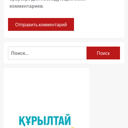
комментариев.
Найти: