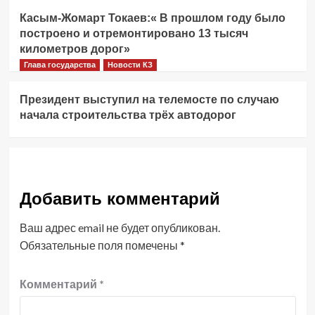
Касым-Жомарт Токаев:« В прошлом году было
построено и отремонтировано 13 тысяч
километров дорог»
Глава государства
Новости КЗ
Президент выступил на телемосте по случаю
начала строительства трёх автодорог
Добавить комментарий
Ваш адрес email не будет опубликован.
Обязательные поля помечены
*
Комментарий
*