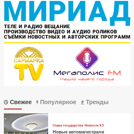
Свежее
Популярное
Тренды
Глава государства
Новости КЗ
Новые автомагистрали