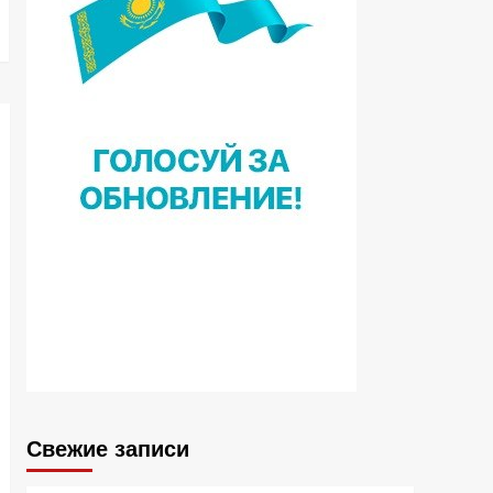
Свежие записи