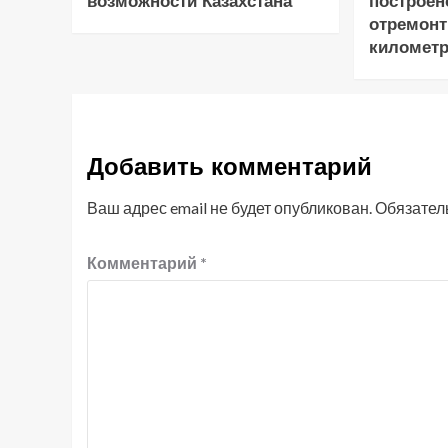
возможности Казахстана
построен
отремонт
километр
Добавить комментарий
Ваш адрес email не будет опубликован.
Обязател
Комментарий
*