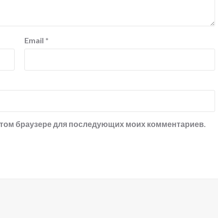
Email
*
в этом браузере для последующих моих комментариев.