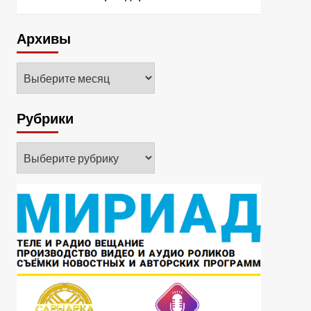
Архивы
Архивы
Рубрики
Рубрики