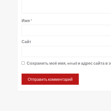
Имя
*
Сайт
Сохранить моё имя, email и адрес сайта 