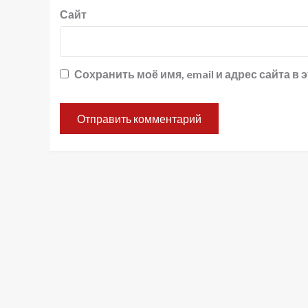
Сайт
Сохранить моё имя, email и адрес сайта 