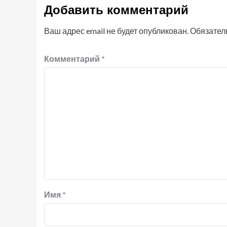
Добавить комментарий
Ваш адрес email не будет опубликован.
Обязател
Комментарий
*
Имя
*