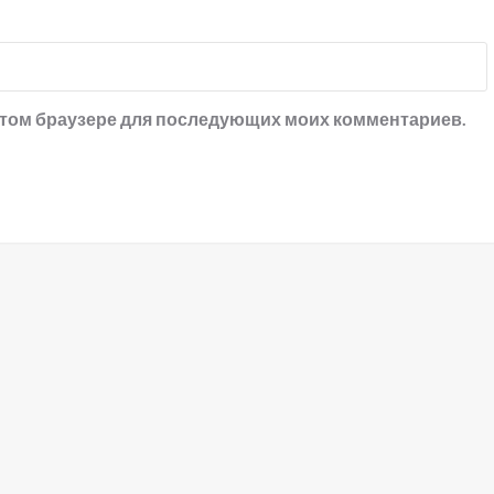
в этом браузере для последующих моих комментариев.