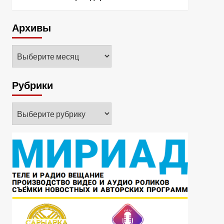
Архивы
Архивы
Рубрики
Рубрики