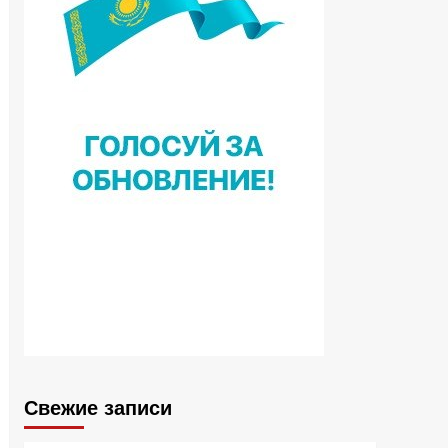
Свежие записи