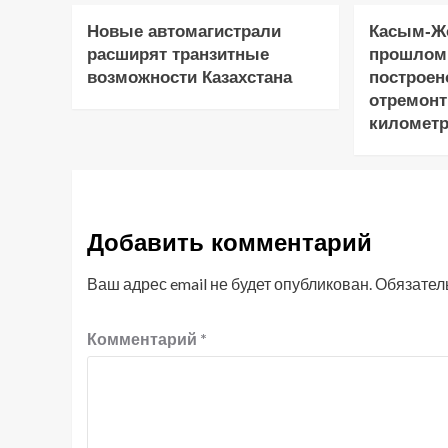
Новые автомагистрали
Касым-Жо
расширят транзитные
прошлом
возможности Казахстана
построен
отремонт
километр
Добавить комментарий
Ваш адрес email не будет опубликован.
Обязател
Комментарий
*