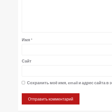
Имя
*
Сайт
Сохранить моё имя, email и адрес сайта 