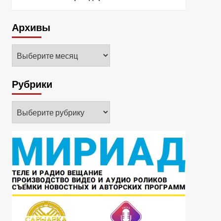
Архивы
Архивы
Рубрики
Рубрики