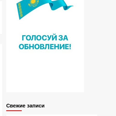
Свежие записи