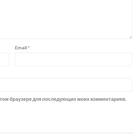
Email
*
в этом браузере для последующих моих комментариев.