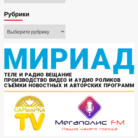
Рубрики
Рубрики