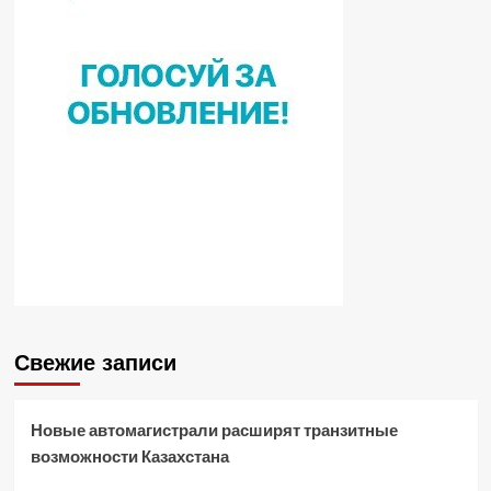
Свежие записи
Новые автомагистрали расширят транзитные
возможности Казахстана