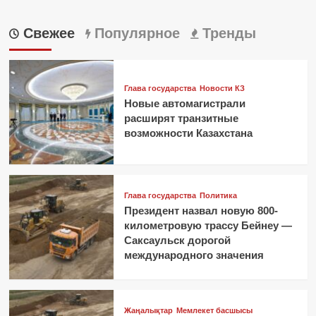
Свежее
Популярное
Тренды
Глава государства
Новости КЗ
Новые автомагистрали
расширят транзитные
возможности Казахстана
Глава государства
Политика
Президент назвал новую 800-
километровую трассу Бейнеу —
Саксаульск дорогой
международного значения
Жаңалықтар
Мемлекет басшысы