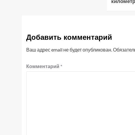
километр
Добавить комментарий
Ваш адрес email не будет опубликован.
Обязател
Комментарий
*