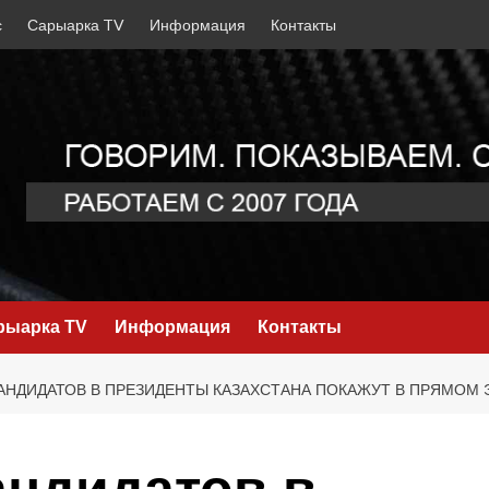
с
Сарыарка TV
Информация
Контакты
рыарка TV
Информация
Контакты
АНДИДАТОВ В ПРЕЗИДЕНТЫ КАЗАХСТАНА ПОКАЖУТ В ПРЯМОМ 