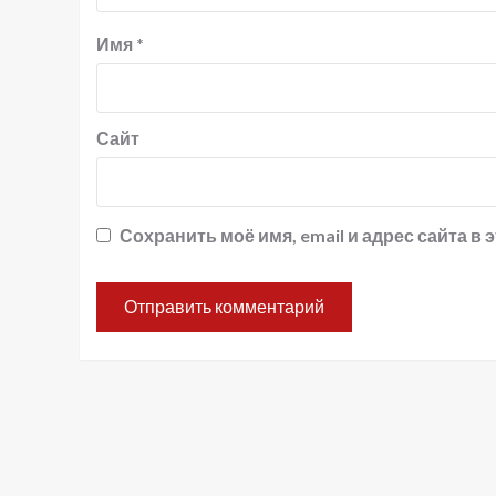
Имя
*
Сайт
Сохранить моё имя, email и адрес сайта 