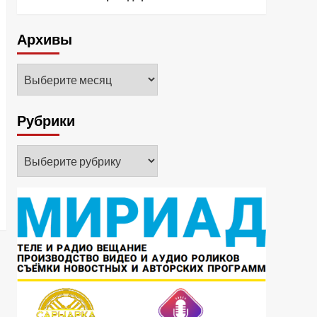
Архивы
Архивы
Рубрики
Рубрики