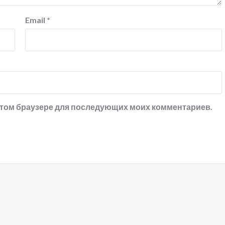
Email
*
в этом браузере для последующих моих комментариев.