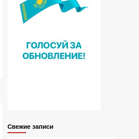
Свежие записи