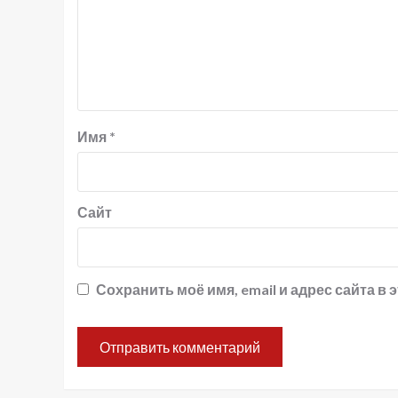
Имя
*
Сайт
Сохранить моё имя, email и адрес сайта 