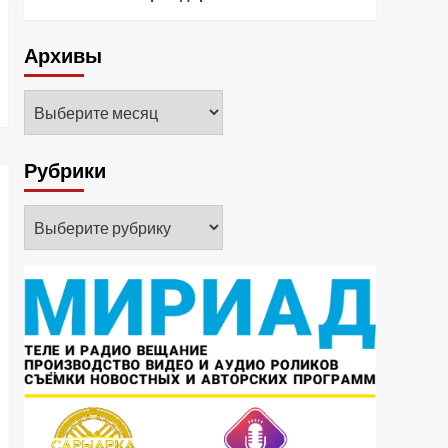
Архивы
Архивы
Рубрики
Рубрики