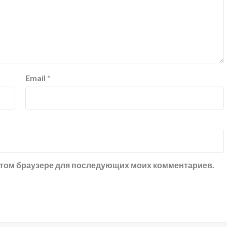
Email
*
в этом браузере для последующих моих комментариев.