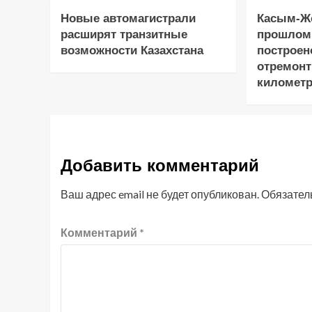
Новые автомагистрали
Касым-Жо
расширят транзитные
прошлом
возможности Казахстана
построен
отремонт
километр
Добавить комментарий
Ваш адрес email не будет опубликован.
Обязател
Комментарий
*