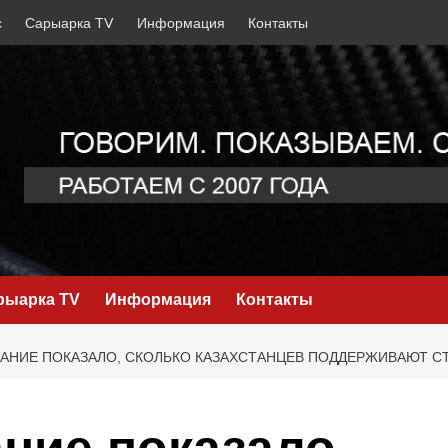
с
Сарыарка TV
Информация
Контакты
рыарка TV
Информация
Контакты
АНИЕ ПОКАЗАЛО, СКОЛЬКО КАЗАХСТАНЦЕВ ПОДДЕРЖИВАЮТ С