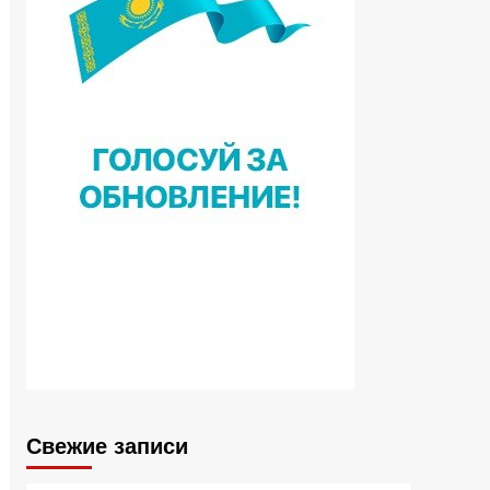
Свежие записи