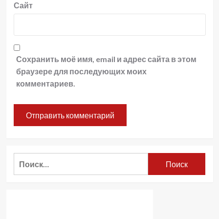
Сайт
Сохранить моё имя, email и адрес сайта в этом
браузере для последующих моих
комментариев.
Найти: