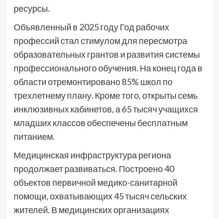
ресурсы.
Объявленный в 2025 году Год рабочих
профессий стал стимулом для пересмотра
образовательных грантов и развития системы
профессионального обучения. На конец года в
области отремонтировано 85% школ по
трехлетнему плану. Кроме того, открыты семь
инклюзивных кабинетов, а 65 тысяч учащихся
младших классов обеспечены бесплатным
питанием.
Медицинская инфраструктура региона
продолжает развиваться. Построено 40
объектов первичной медико-санитарной
помощи, охватывающих 45 тысяч сельских
жителей. В медицинских организациях