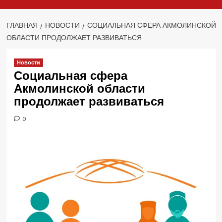
ГЛАВНАЯ
НОВОСТИ
СОЦИАЛЬНАЯ СФЕРА АКМОЛИНСКОЙ
ОБЛАСТИ ПРОДОЛЖАЕТ РАЗВИВАТЬСЯ
Новости
Социальная сфера
Акмолинской области
продолжает развиваться
0