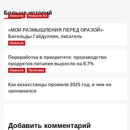
Больше историй
Новости
Новости КЗ
«МОИ РАЗМЫШЛЕНИЯ ПЕРЕД ОРАЗОЙ»-
Бигельды Габдуллин, писатель
Новости
Переработка в приоритете: производство
продуктов питания выросло на 8,7%
Новости
Политика
Как казахстанцы прожили 2025 год, и чем он
запомнился
Добавить комментарий