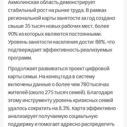
Акмолинская область демонстрирует
стабильный рост на рынке труда. В рамках
региональной карты занятости за год создано
свыше 35 тысяч новых рабочих мест, более
90% из которых являются постоянными.
Уровень занятости населения достиг 88%, что
подтверждает эффективность реализуемых
программ.
Продолжает развиваться проект цифровой
карты семьи. На конец года в систему
включены данные о более чем 780 тысячах
жителей (около 275 тысяч семей). Благодаря
этому инструменту уровень кризисных семей
удалось сократить на 8,3%. Карта эффективно
анализирует получаемую социальную
поддержку и помогает адресно распределять