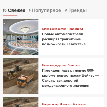
Свежее
Популярное
Тренды
Глава государства
Новости КЗ
Новые автомагистрали
расширят транзитные
возможности Казахстана
Глава государства
Политика
Президент назвал новую 800-
километровую трассу Бейнеу —
Саксаульск дорогой
международного значения
Жаңалықтар
Мемлекет басшысы