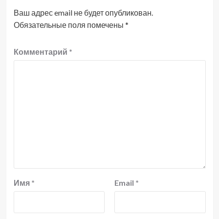
Ваш адрес email не будет опубликован.
Обязательные поля помечены
*
Комментарий
*
Имя
*
Email
*