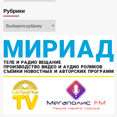
Рубрики
Рубрики