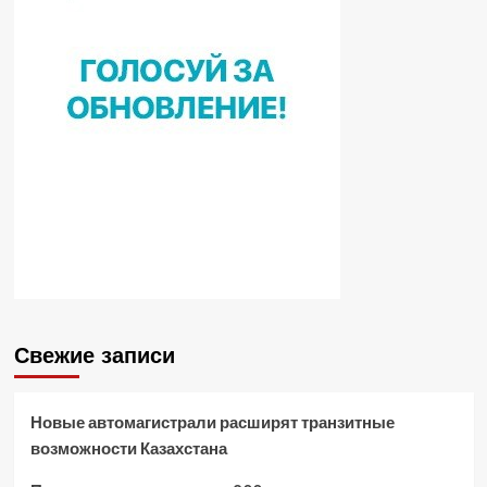
Свежие записи
Новые автомагистрали расширят транзитные
возможности Казахстана