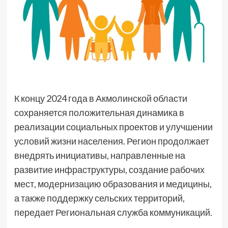
К концу 2024 года в Акмолинской области
сохраняется положительная динамика в
реализации социальных проектов и улучшении
условий жизни населения. Регион продолжает
внедрять инициативы, направленные на
развитие инфраструктуры, создание рабочих
мест, модернизацию образования и медицины,
а также поддержку сельских территорий,
передает Региональная служба коммуникаций.