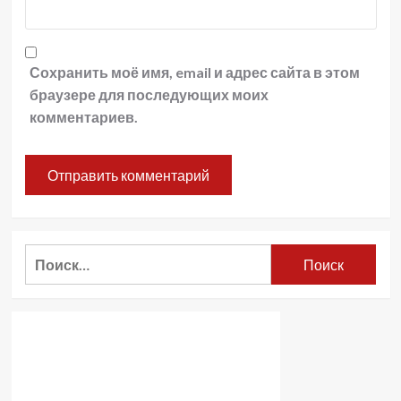
Сохранить моё имя, email и адрес сайта в этом
браузере для последующих моих
комментариев.
Найти: