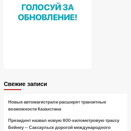
Свежие записи
Новые автомагистрали расширят транзитные
возможности Казахстана
Президент назвал новую 800-километровую трассу
Бейнеу — Саксаульск дорогой международного