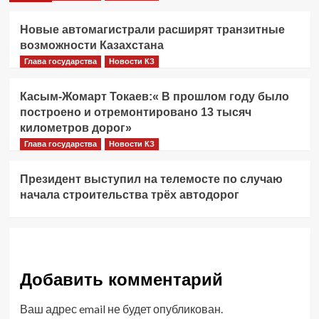
Новые автомагистрали расширят транзитные
возможности Казахстана
Глава государства
Новости КЗ
Касым-Жомарт Токаев:« В прошлом году было
построено и отремонтировано 13 тысяч
километров дорог»
Глава государства
Новости КЗ
Президент выступил на телемосте по случаю
начала строительства трёх автодорог
Добавить комментарий
Ваш адрес email не будет опубликован.