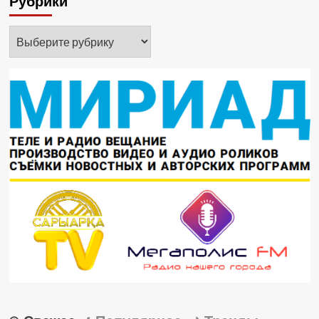
Рубрики
Рубрики