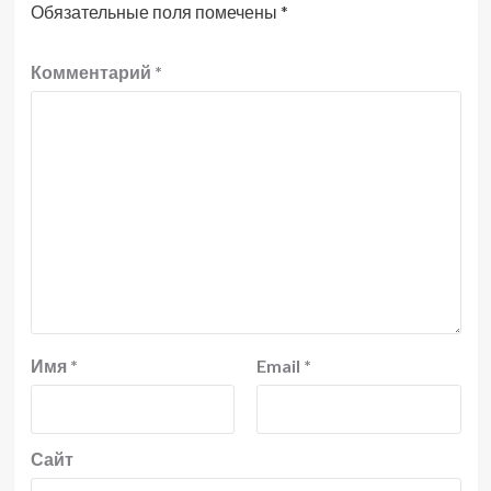
Обязательные поля помечены
*
Комментарий
*
Имя
*
Email
*
Сайт