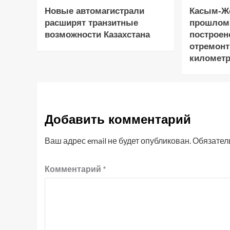
Новые автомагистрали
Касым-Жо
расширят транзитные
прошлом
возможности Казахстана
построен
отремонт
километр
Добавить комментарий
Ваш адрес email не будет опубликован.
Обязател
Комментарий
*