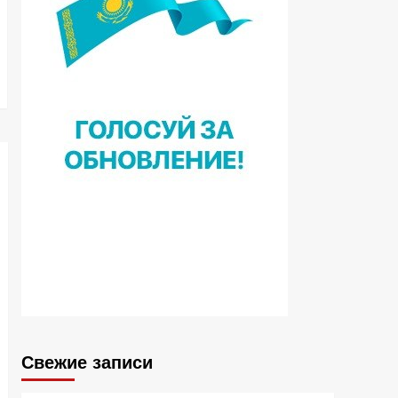
Свежие записи