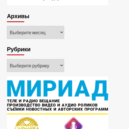
Архивы
Архивы
Рубрики
Рубрики