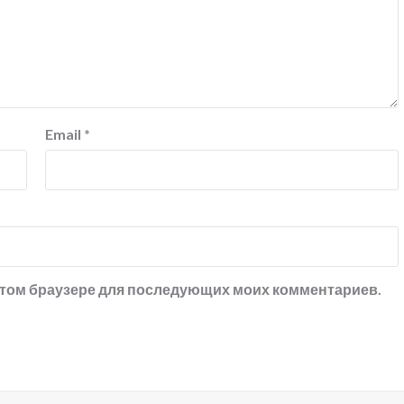
Email
*
в этом браузере для последующих моих комментариев.