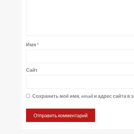
Имя
*
Сайт
Сохранить моё имя, email и адрес сайта 