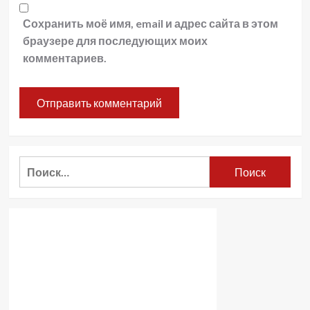
Сохранить моё имя, email и адрес сайта в этом
браузере для последующих моих
комментариев.
Найти: