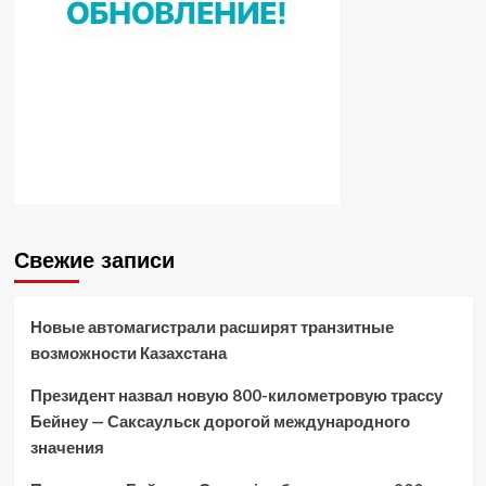
Свежие записи
Новые автомагистрали расширят транзитные
возможности Казахстана
Президент назвал новую 800-километровую трассу
Бейнеу — Саксаульск дорогой международного
значения