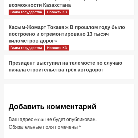
возможности Казахстана
Глава государства
Новости КЗ
Касым-Жомарт Токаев:« В прошлом году было
построено и отремонтировано 13 тысяч
километров дорог»
Глава государства
Новости КЗ
Президент выступил на телемосте по случаю
начала строительства трёх автодорог
Добавить комментарий
Ваш адрес email не будет опубликован.
Обязательные поля помечены
*