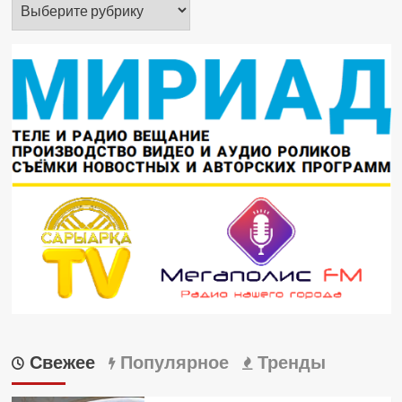
Рубрики
Свежее
Популярное
Тренды