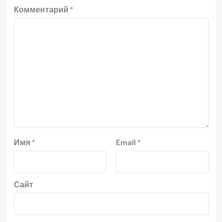
Комментарий
*
Имя
*
Email
*
Сайт