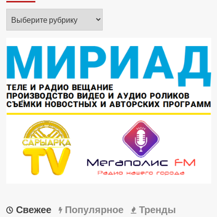
Рубрики
Свежее
Популярное
Тренды