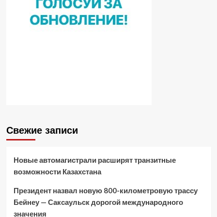
Свежие записи
Новые автомагистрали расширят транзитные
возможности Казахстана
Президент назвал новую 800-километровую трассу
Бейнеу — Саксаульск дорогой международного
значения