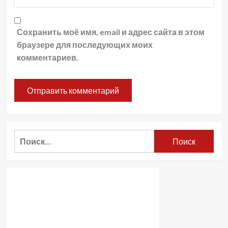
Сохранить моё имя, email и адрес сайта в этом
браузере для последующих моих
комментариев.
Найти: