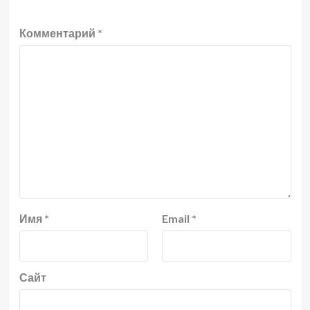
Комментарий
*
Имя
*
Email
*
Сайт