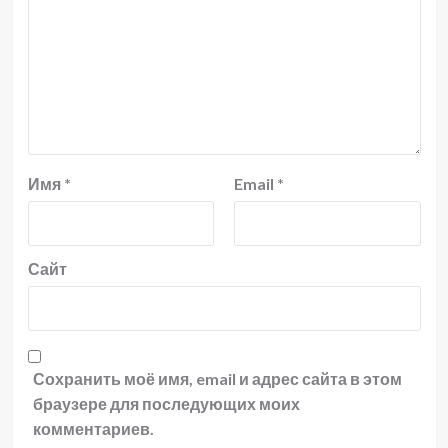
Имя
*
Email
*
Сайт
Сохранить моё имя, email и адрес сайта в этом
браузере для последующих моих
комментариев.