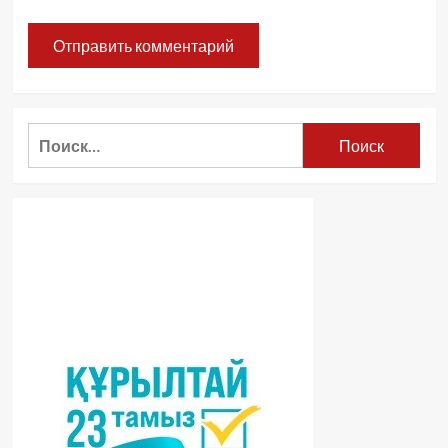
Найти: