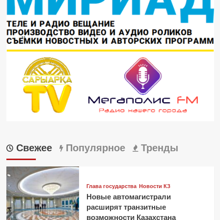
Свежее
Популярное
Тренды
Глава государства
Новости КЗ
Новые автомагистрали
расширят транзитные
возможности Казахстана