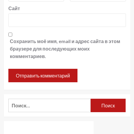
Сайт
Сохранить моё имя, email и адрес сайта в этом
браузере для последующих моих
комментариев.
Найти: