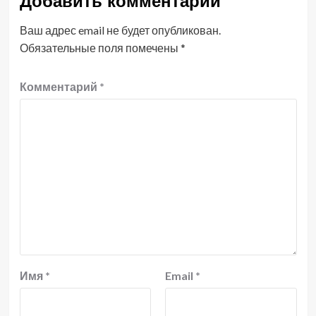
Добавить комментарий
Ваш адрес email не будет опубликован.
Обязательные поля помечены
*
Комментарий
*
Имя
*
Email
*