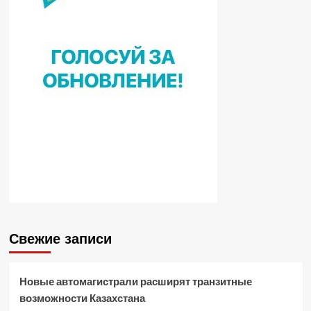
Свежие записи
Новые автомагистрали расширят транзитные
возможности Казахстана