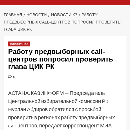
ГЛАВНАЯ
НОВОСТИ
НОВОСТИ КЗ
РАБОТУ
ПРЕДВЫБОРНЫХ CALL-ЦЕНТРОВ ПОПРОСИЛ ПРОВЕРИТЬ
ГЛАВА ЦИК РК
Новости КЗ
Работу предвыборных call-
центров попросил проверить
глава ЦИК РК
0
АСТАНА. КАЗИНФОРМ — Председатель
Центральной избирательной комиссии РК
Нурлан Абдиров обратился с просьбой
проверить в регионах работу предвыборных
call-центров, передает корреспондент МИА