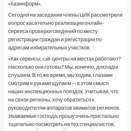
«Казинформ».
Сегодня на заседании члены ЦИК рассмотрели
вопрос касательно реализации онлайн-
сервиса проверки сведений по месту
регистрации граждан и регистрации по
адресам избирательных участков.
«Как сервисы, call-центры на местах работают?
Насколько они готовы? Мы, конечно, доклады
слушаем. В то же время, мы ходим, глазами
смотрим и руками щупаем — в этом смысл
наших инспекционных поездок. Учитывая, что
на связи регионы, хочу обратиться к
руководителям аппаратов акиматов регионов.
Уважаемые господа, прошу очень пристально
тщательно посмотреть на тех специалистов,