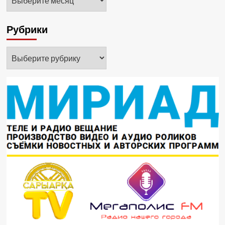
Рубрики
Рубрики