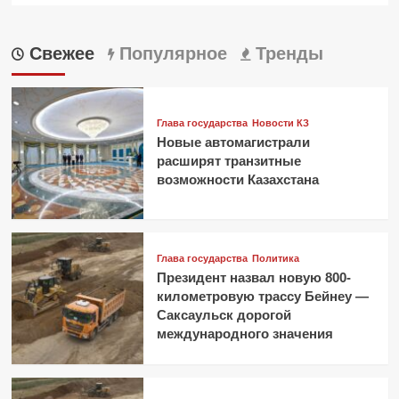
Свежее
Популярное
Тренды
Глава государства
Новости КЗ
Новые автомагистрали
расширят транзитные
возможности Казахстана
Глава государства
Политика
Президент назвал новую 800-
километровую трассу Бейнеу —
Саксаульск дорогой
международного значения