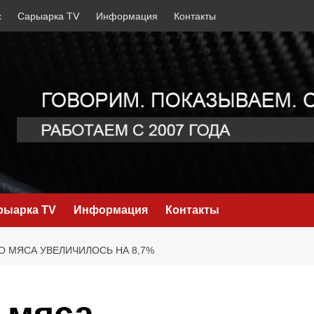
с
Сарыарка TV
Информация
Контакты
рыарка TV
Информация
Контакты
 МЯСА УВЕЛИЧИЛОСЬ НА 8,7%