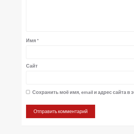
Имя
*
Сайт
Сохранить моё имя, email и адрес сайта 