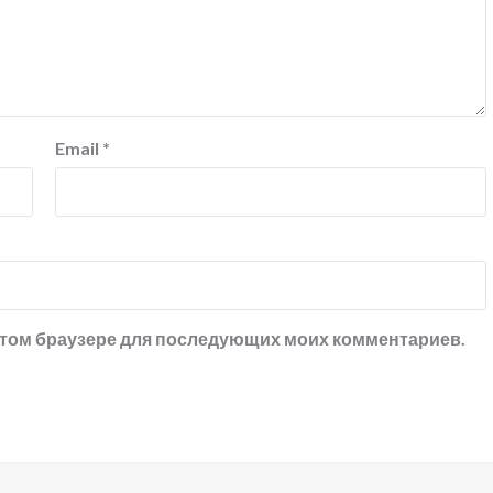
Email
*
в этом браузере для последующих моих комментариев.