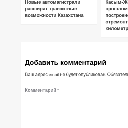
Новые автомагистрали
Касым-Жо
расширят транзитные
прошлом
возможности Казахстана
построен
отремонт
километр
Добавить комментарий
Ваш адрес email не будет опубликован.
Обязател
Комментарий
*