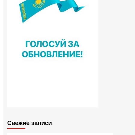
Свежие записи