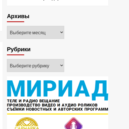
Архивы
Архивы
Рубрики
Рубрики