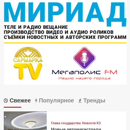
Свежее
Популярное
Тренды
Глава государства
Новости КЗ
Новые автомагистрали