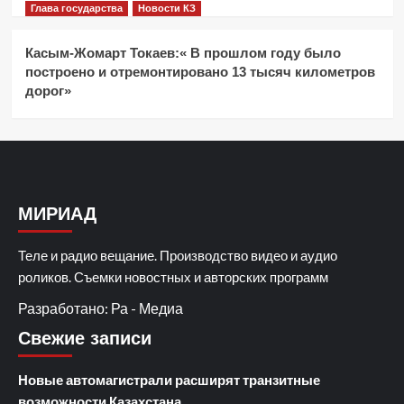
Глава государства
Новости КЗ
Касым-Жомарт Токаев:« В прошлом году было
построено и отремонтировано 13 тысяч километров
дорог»
МИРИАД
Теле и радио вещание. Производство видео и аудио
роликов. Съемки новостных и авторских программ
Разработано: Ра - Медиа
Свежие записи
Новые автомагистрали расширят транзитные
возможности Казахстана