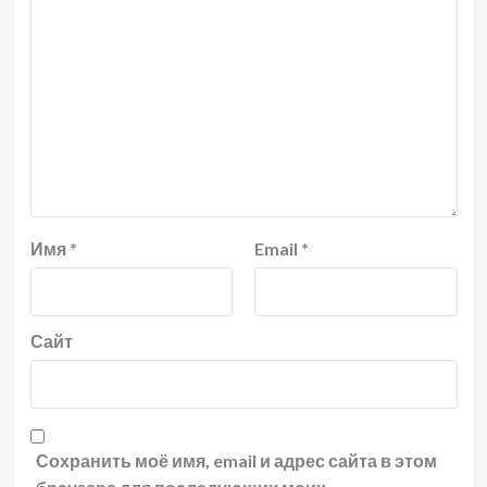
Имя
*
Email
*
Сайт
Сохранить моё имя, email и адрес сайта в этом