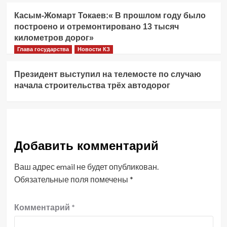
Касым-Жомарт Токаев:« В прошлом году было
построено и отремонтировано 13 тысяч
километров дорог»
Глава государства
Новости КЗ
Президент выступил на телемосте по случаю
начала строительства трёх автодорог
Добавить комментарий
Ваш адрес email не будет опубликован.
Обязательные поля помечены
*
Комментарий
*