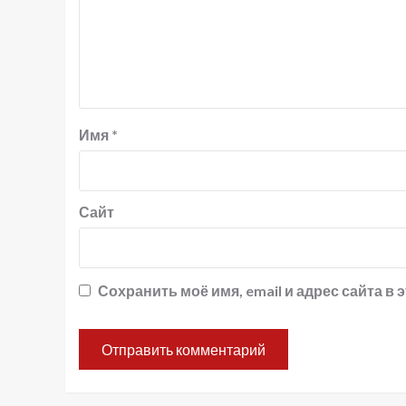
Имя
*
Сайт
Сохранить моё имя, email и адрес сайта 