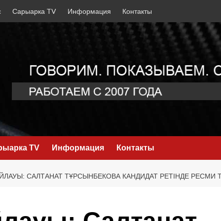
с
Сарыарка TV
Информация
Контакты
рыарка TV
Информация
Контакты
ЙЛАУЫ: САЛТАНАТ ТҰРСЫНБЕКОВА КАНДИДАТ РЕТІНДЕ РЕСМИ Т