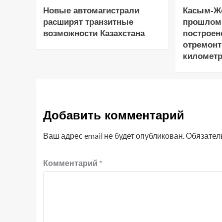
Новые автомагистрали
Касым-Жо
расширят транзитные
прошлом
возможности Казахстана
построен
отремонт
километр
Добавить комментарий
Ваш адрес email не будет опубликован.
Обязател
Комментарий
*