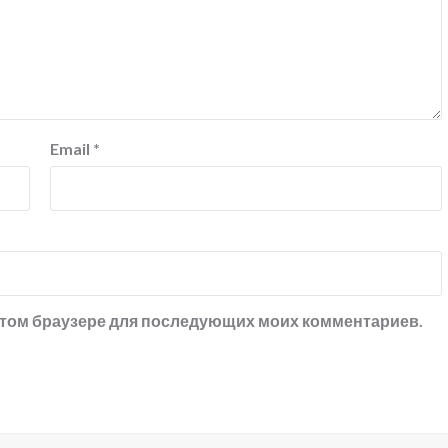
Email
*
в этом браузере для последующих моих комментариев.