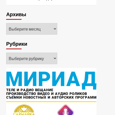
Архивы
Архивы
Рубрики
Рубрики