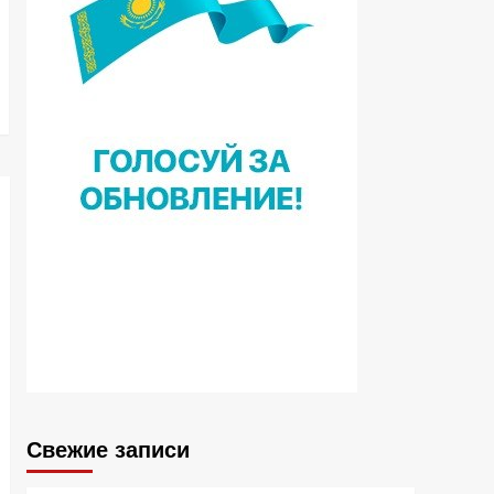
Свежие записи