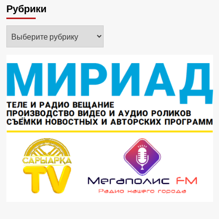
Рубрики
Рубрики