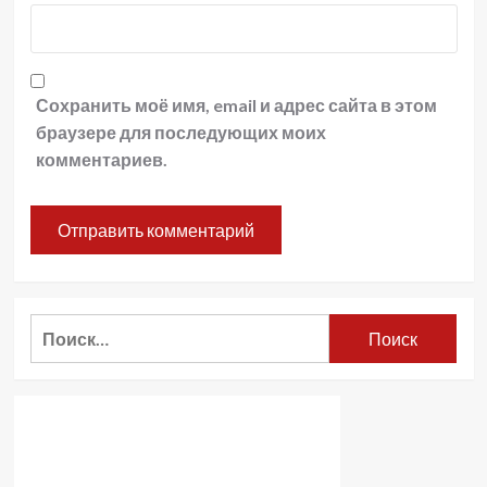
Сохранить моё имя, email и адрес сайта в этом
браузере для последующих моих
комментариев.
Найти: