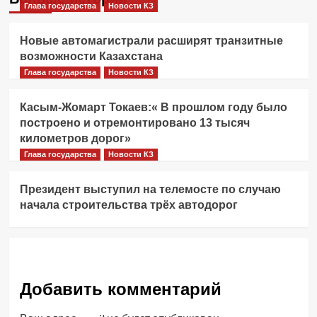
Глава государства
Новости КЗ
Новые автомагистрали расширят транзитные
возможности Казахстана
Глава государства
Новости КЗ
Касым-Жомарт Токаев:« В прошлом году было
построено и отремонтировано 13 тысяч
километров дорог»
Глава государства
Новости КЗ
Президент выступил на телемосте по случаю
начала строительства трёх автодорог
Добавить комментарий