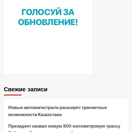
Свежие записи
Новые автомагистрали расширят транзитные
возможности Казахстана
Президент назвал новую 800-километровую трассу