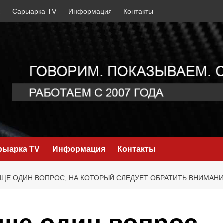
с
Сарыарка TV
Информация
Контакты
рыарка TV
Информация
Контакты
ЕЩЕ ОДИН ВОПРОС, НА КОТОРЫЙ СЛЕДУЕТ ОБРАТИТЬ ВНИМАНИ