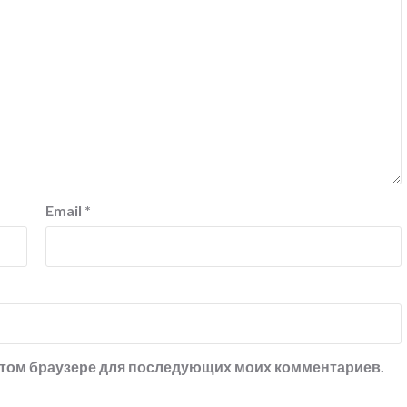
Email
*
в этом браузере для последующих моих комментариев.