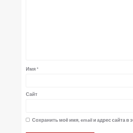
Имя
*
Сайт
Сохранить моё имя, email и адрес сайта 