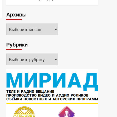
Архивы
Архивы
Рубрики
Рубрики