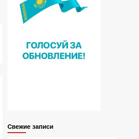
Свежие записи