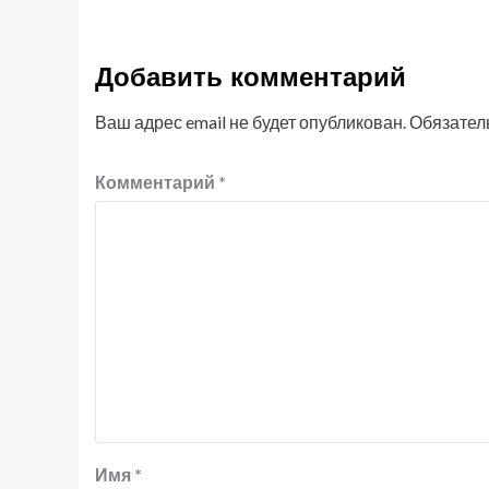
Добавить комментарий
Ваш адрес email не будет опубликован.
Обязател
Комментарий
*
Имя
*