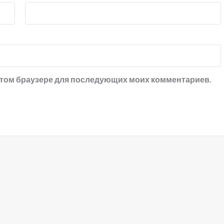
в этом браузере для последующих моих комментариев.