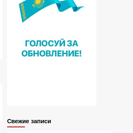
Свежие записи