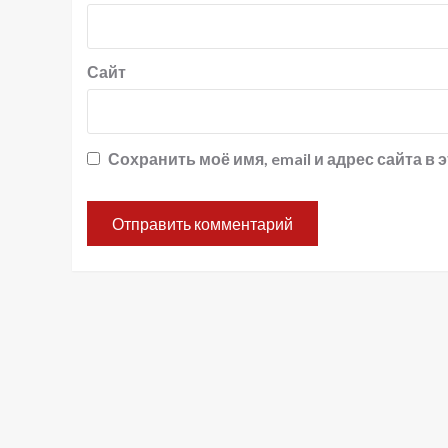
Сайт
Сохранить моё имя, email и адрес сайта 