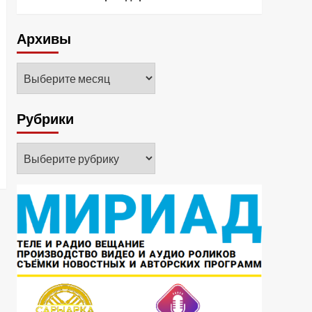
Архивы
Архивы
Рубрики
Рубрики