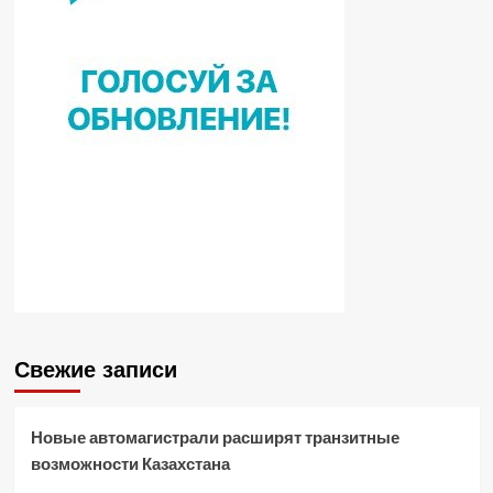
Свежие записи
Новые автомагистрали расширят транзитные
возможности Казахстана