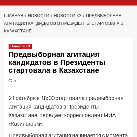
ГЛАВНАЯ
НОВОСТИ
НОВОСТИ КЗ
ПРЕДВЫБОРНАЯ
АГИТАЦИЯ КАНДИДАТОВ В ПРЕЗИДЕНТЫ СТАРТОВАЛА В
КАЗАХСТАНЕ
Новости КЗ
Предвыборная агитация
кандидатов в Президенты
стартовала в Казахстане
0
21 октября в 18:00 стартовала предвыборная
агитация кандидатов в Президенты
Казахстана, передает корреспондент МИА
«Казинформ».
Предвыборная агитация начинается с момента