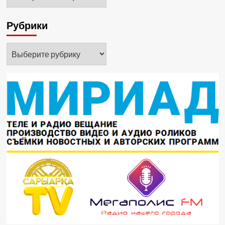
Рубрики
Рубрики