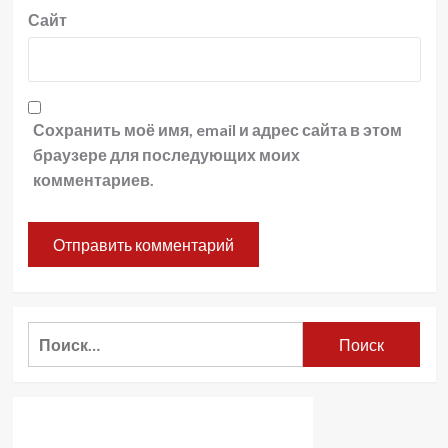
Сайт
Сохранить моё имя, email и адрес сайта в этом
браузере для последующих моих
комментариев.
Найти: