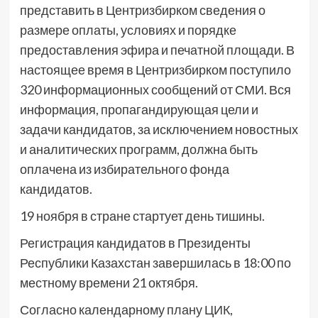
представить в Центризбирком сведения о
размере оплаты, условиях и порядке
предоставления эфира и печатной площади. В
настоящее время в Центризбирком поступило
320 информационных сообщений от СМИ. Вся
информация, пропагандирующая цели и
задачи кандидатов, за исключением новостных
и аналитических программ, должна быть
оплачена из избирательного фонда
кандидатов.
19 ноября в стране стартует день тишины.
Регистрация кандидатов в Президенты
Республики Казахстан завершилась в 18:00 по
местному времени 21 октября.
Согласно календарному плану ЦИК,