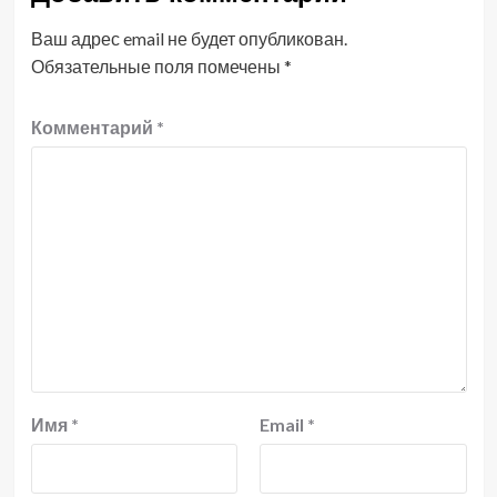
Ваш адрес email не будет опубликован.
Обязательные поля помечены
*
Комментарий
*
Имя
*
Email
*