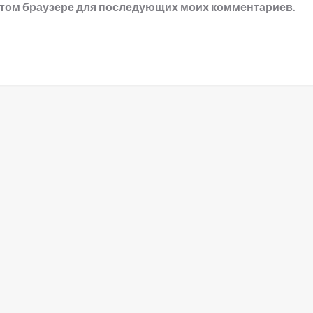
в этом браузере для последующих моих комментариев.