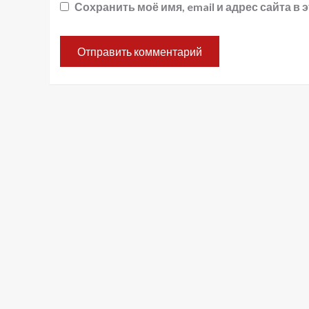
Сохранить моё имя, email и адрес сайта 