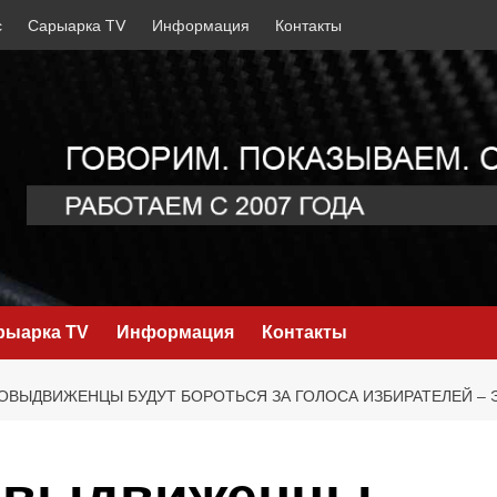
с
Сарыарка TV
Информация
Контакты
рыарка TV
Информация
Контакты
ОВЫДВИЖЕНЦЫ БУДУТ БОРОТЬСЯ ЗА ГОЛОСА ИЗБИРАТЕЛЕЙ – 