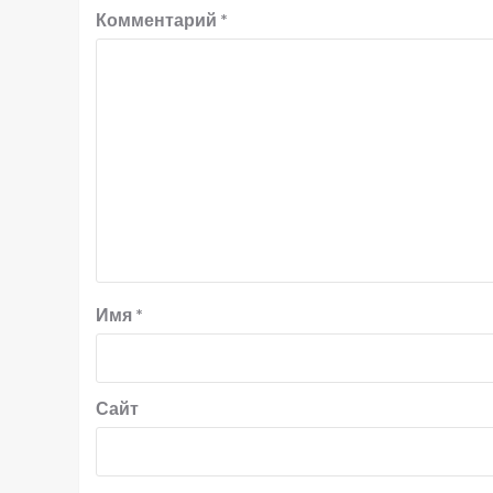
Комментарий
*
Имя
*
Сайт