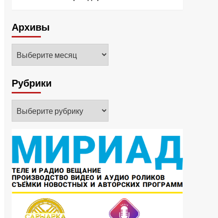
Архивы
Архивы
Рубрики
Рубрики