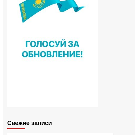
Свежие записи