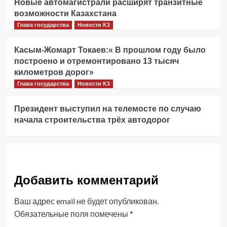
Новые автомагистрали расширят транзитные
возможности Казахстана
Глава государства
Новости КЗ
Касым-Жомарт Токаев:« В прошлом году было
построено и отремонтировано 13 тысяч
километров дорог»
Глава государства
Новости КЗ
Президент выступил на телемосте по случаю
начала строительства трёх автодорог
Добавить комментарий
Ваш адрес email не будет опубликован.
Обязательные поля помечены
*