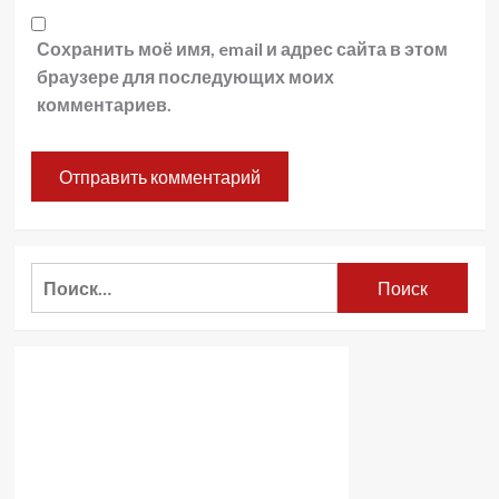
Сохранить моё имя, email и адрес сайта в этом
браузере для последующих моих
комментариев.
Найти: