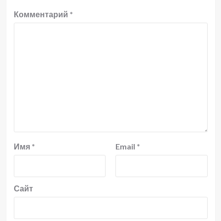
Комментарий
*
Имя
*
Email
*
Сайт