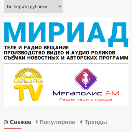
Рубрики
Свежее
Популярное
Тренды