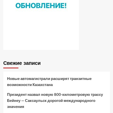
Свежие записи
Новые автомагистрали расширят транзитные
возможности Казахстана
Президент назвал новую 800-километровую трассу
Бейнеу — Саксаульск дорогой международного
значения