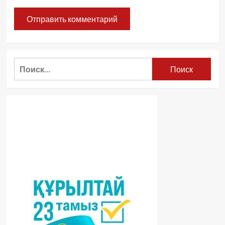
Найти: