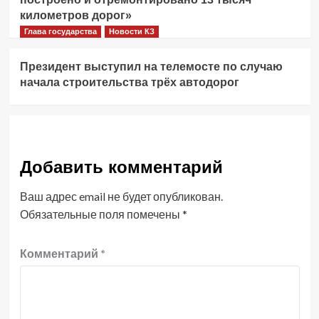
километров дорог»
Глава государства
Новости КЗ
Президент выступил на телемосте по случаю
начала строительства трёх автодорог
Добавить комментарий
Ваш адрес email не будет опубликован.
Обязательные поля помечены
*
Комментарий
*