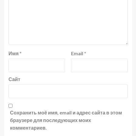
Имя
*
Email
*
Сайт
Сохранить моё имя, email и адрес сайта в этом
браузере для последующих моих
комментариев.