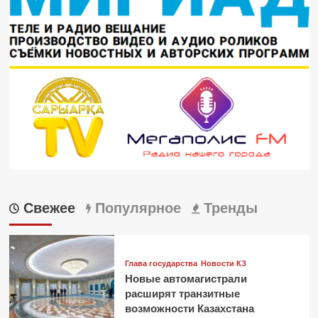
Свежее
Популярное
Тренды
Глава государства
Новости КЗ
Новые автомагистрали
расширят транзитные
возможности Казахстана