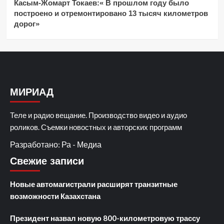
Касым-Жомарт Токаев:« В прошлом году было
построено и отремонтировано 13 тысяч километров
дорог»
МИРИАД
Теле и радио вещание. Производство видео и аудио
роликов. Съемки новостных и авторских программ
Разработано: Ра - Медиа
Свежие записи
Новые автомагистрали расширят транзитные
возможности Казахстана
Президент назвал новую 800-километровую трассу