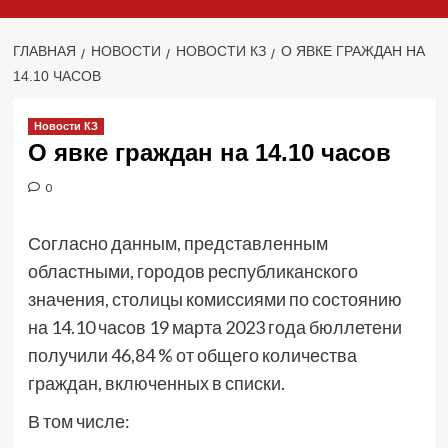
ГЛАВНАЯ
НОВОСТИ
НОВОСТИ КЗ
О ЯВКЕ ГРАЖДАН НА
14.10 ЧАСОВ
Новости КЗ
О явке граждан на 14.10 часов
0
Согласно данным, представленным
областными, городов республиканского
значения, столицы комиссиями по состоянию
на 14.10 часов 19 марта 2023 года бюллетени
получили 46,84 % от общего количества
граждан, включенных в списки.
В том числе: