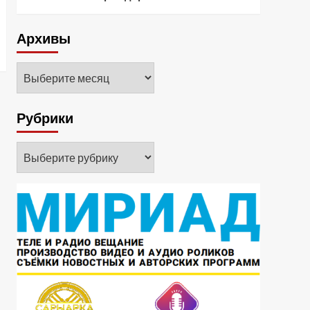
Архивы
Архивы
Рубрики
Рубрики