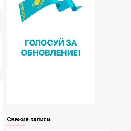
Свежие записи