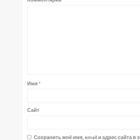
Имя
*
Сайт
Сохранить моё имя, email и адрес сайта 