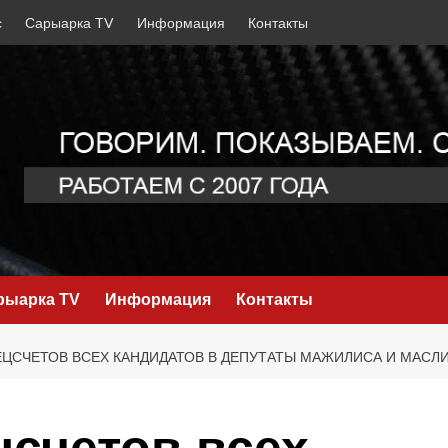
с
Сарыарка TV
Информация
Контакты
рыарка TV
Информация
Контакты
ЦСЧЕТОВ ВСЕХ КАНДИДАТОВ В ДЕПУТАТЫ МАЖИЛИСА И МАСЛИ