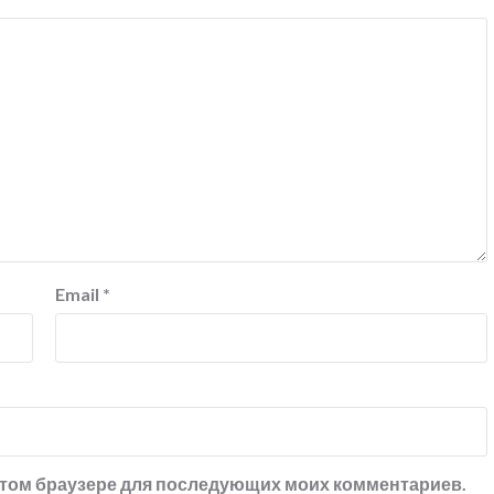
Email
*
в этом браузере для последующих моих комментариев.