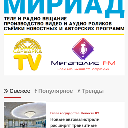
Свежее
Популярное
Тренды
Глава государства
Новости КЗ
Новые автомагистрали
расширят транзитные