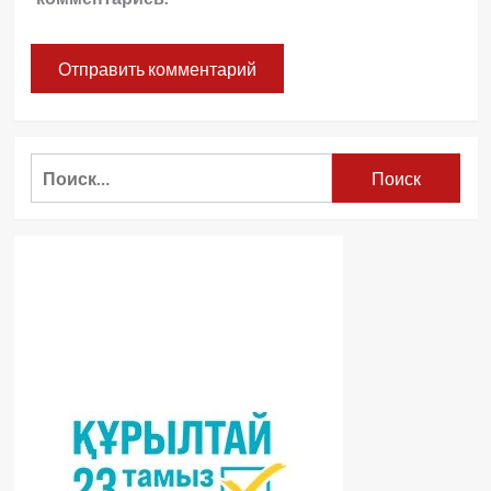
Найти: