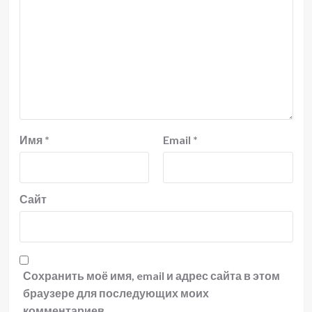
Имя
*
Email
*
Сайт
Сохранить моё имя, email и адрес сайта в этом
браузере для последующих моих
комментариев.