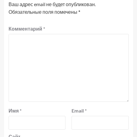
Ваш адрес email не будет опубликован.
Обязательные поля помечены
*
Комментарий
*
Имя
*
Email
*
Сайт