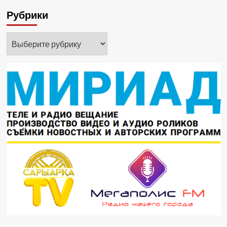
Рубрики
Рубрики