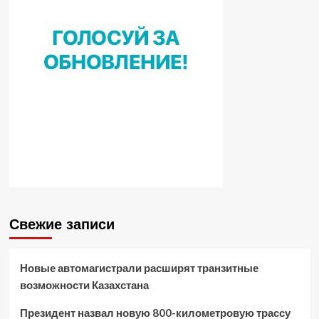
Свежие записи
Новые автомагистрали расширят транзитные
возможности Казахстана
Президент назвал новую 800-километровую трассу