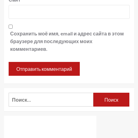
Сохранить моё имя, email и адрес сайта в этом
браузере для последующих моих
комментариев.
Найти: