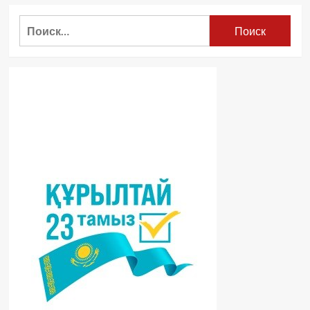
Найти: