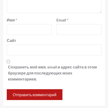
Имя
*
Email
*
Сайт
Сохранить моё имя, email и адрес сайта в этом
браузере для последующих моих
комментариев.