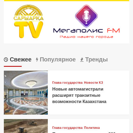
Свежее
Популярное
Тренды
Глава государства
Новости КЗ
Новые автомагистрали
расширят транзитные
возможности Казахстана
Глава государства
Политика