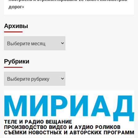
дорог»
Архивы
Архивы
Рубрики
Рубрики