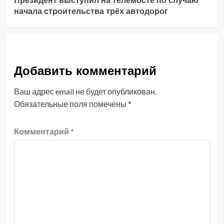
Президент выступил на телемосте по случаю
начала строительства трёх автодорог
Добавить комментарий
Ваш адрес email не будет опубликован.
Обязательные поля помечены
*
Комментарий
*