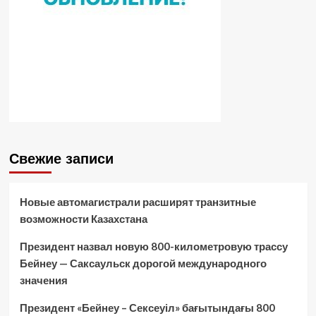
Свежие записи
Новые автомагистрали расширят транзитные
возможности Казахстана
Президент назвал новую 800-километровую трассу
Бейнеу — Саксаульск дорогой международного
значения
Президент «Бейнеу – Сексеуіл» бағытындағы 800