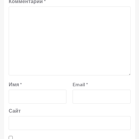
Комментарий
*
Имя
*
Email
*
Сайт