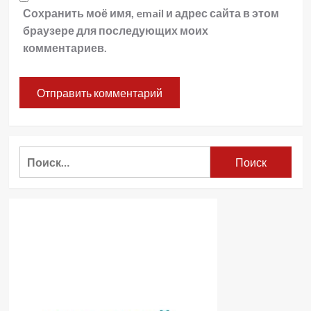
Сохранить моё имя, email и адрес сайта в этом
браузере для последующих моих
комментариев.
Найти: