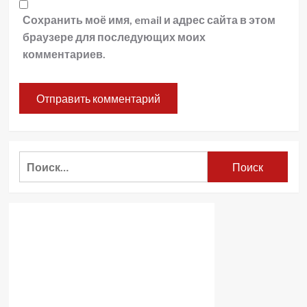
Сохранить моё имя, email и адрес сайта в этом
браузере для последующих моих
комментариев.
Найти: