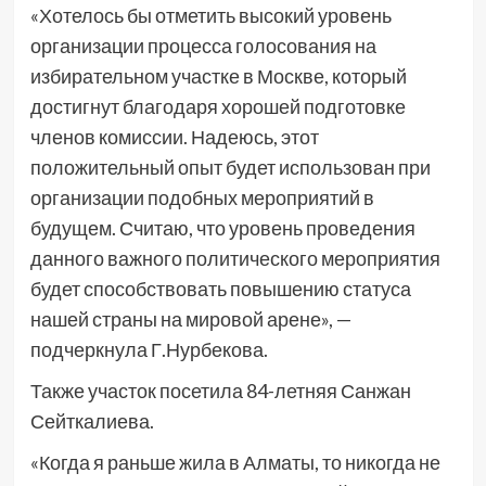
«Хотелось бы отметить высокий уровень
организации процесса голосования на
избирательном участке в Москве, который
достигнут благодаря хорошей подготовке
членов комиссии. Надеюсь, этот
положительный опыт будет использован при
организации подобных мероприятий в
будущем. Считаю, что уровень проведения
данного важного политического мероприятия
будет способствовать повышению статуса
нашей страны на мировой арене», —
подчеркнула Г.Нурбекова.
Также участок посетила 84-летняя Санжан
Сейткалиева.
«Когда я раньше жила в Алматы, то никогда не