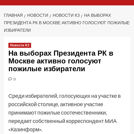
ГЛАВНАЯ
НОВОСТИ
НОВОСТИ КЗ
НА ВЫБОРАХ
ПРЕЗИДЕНТА РК В МОСКВЕ АКТИВНО ГОЛОСУЮТ ПОЖИЛЫЕ
ИЗБИРАТЕЛИ
Новости КЗ
На выборах Президента РК в
Москве активно голосуют
пожилые избиратели
0
Среди избирателей, голосующих на участке в
российской столице, активное участие
принимают пожилые соотечественники,
передает собственный корреспондент МИА
«Казинформ».