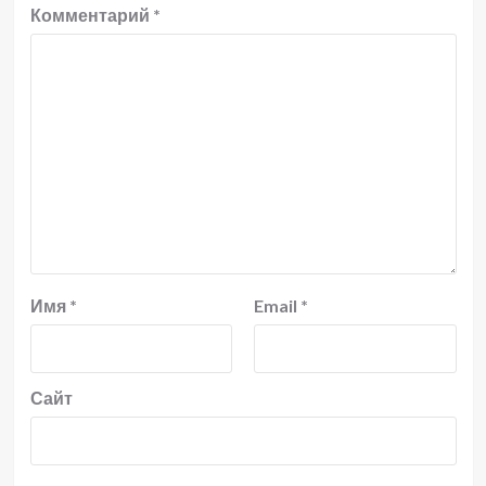
Комментарий
*
Имя
*
Email
*
Сайт