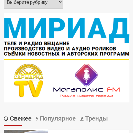
Свежее
Популярное
Тренды