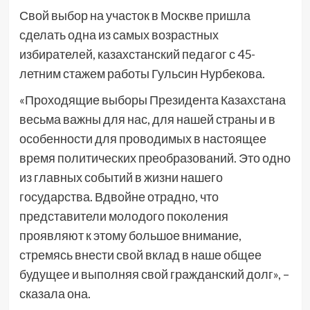
Свой выбор на участок в Москве пришла
сделать одна из самых возрастных
избирателей, казахстанский педагог с 45-
летним стажем работы Гульсин Нурбекова.
«Проходящие выборы Президента Казахстана
весьма важны для нас, для нашей страны и в
особенности для проводимых в настоящее
время политических преобразований. Это одно
из главных событий в жизни нашего
государства. Вдвойне отрадно, что
представители молодого поколения
проявляют к этому большое внимание,
стремясь внести свой вклад в наше общее
будущее и выполняя свой гражданский долг», –
сказала она.