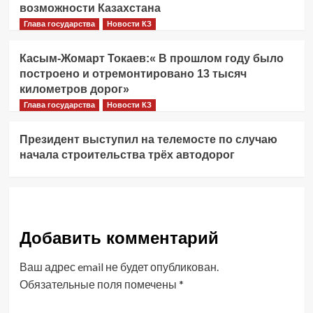
возможности Казахстана
Глава государства
Новости КЗ
Касым-Жомарт Токаев:« В прошлом году было
построено и отремонтировано 13 тысяч
километров дорог»
Глава государства
Новости КЗ
Президент выступил на телемосте по случаю
начала строительства трёх автодорог
Добавить комментарий
Ваш адрес email не будет опубликован.
Обязательные поля помечены
*